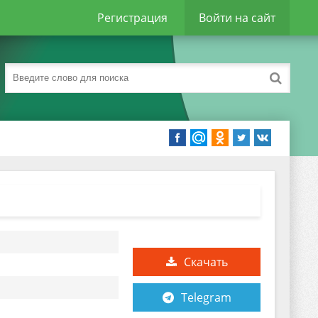
Регистрация
Войти на сайт
Скачать
Telegram