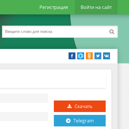
Регистрация
Войти на сайт
Скачать
Telegram