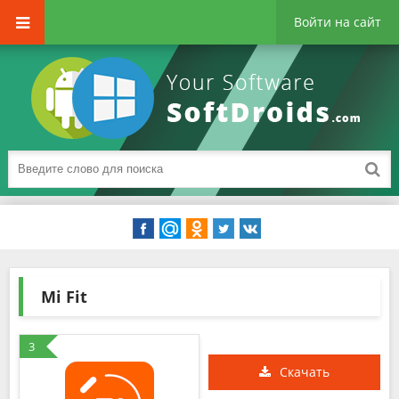
Войти на сайт
Mi Fit
3
Скачать