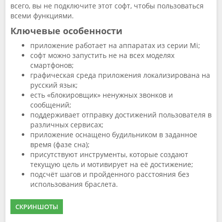
всего, вы не подключите этот софт, чтобы пользоваться
всеми функциями.
Ключевые особенности
приложение работает на аппаратах из серии Mi;
софт можно запустить не на всех моделях
смартфонов;
графическая среда приложения локализирована на
русский язык;
есть «блокировщик» ненужных звонков и
сообщений;
поддерживает отправку достижений пользователя в
различных сервисах;
приложение оснащено будильником в заданное
время (фазе сна);
присутствуют инструменты, которые создают
текущую цель и мотивирует на её достижение;
подсчёт шагов и пройденного расстояния без
использования браслета.
СКРИНШОТЫ