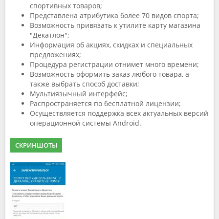
спортивных товаров;
Представлена атрибутика более 70 видов спорта;
Возможность привязать к утилите карту магазина
"Декатлон";
Информация об акциях, скидках и специальных
предложениях;
Процедура регистрации отнимет много времени;
Возможность оформить заказ любого товара, а
также выбрать способ доставки;
Мультиязычный интерфейс;
Распространяется по бесплатной лицензии;
Осуществляется поддержка всех актуальных версий
операционной системы Android.
СКРИНШОТЫ