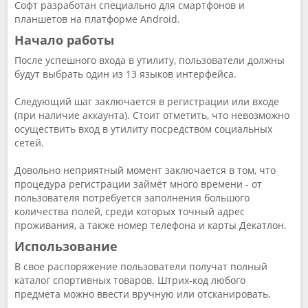
Софт разработан специально для смартфонов и
планшетов на платформе Android.
Начало работы
После успешного входа в утилиту, пользователи должны
будут выбрать один из 13 языков интерфейса.
Следующий шаг заключается в регистрации или входе
(при наличие аккаунта). Стоит отметить, что невозможно
осуществить вход в утилиту посредством социальных
сетей.
Довольно неприятный момент заключается в том, что
процедура регистрации займёт много времени - от
пользователя потребуется заполнения большого
количества полей, среди которых точный адрес
проживания, а также номер телефона и карты Декатлон.
Использование
В свое распоряжение пользователи получат полный
каталог спортивных товаров. Штрих-код любого
предмета можно ввести вручную или отсканировать.