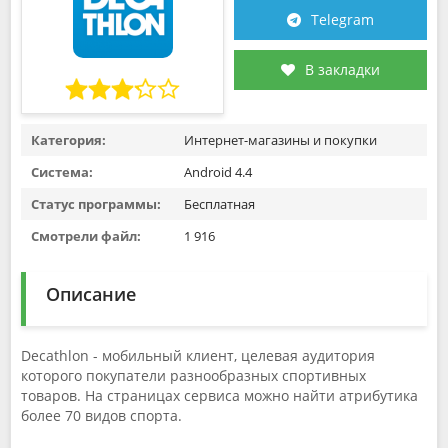
Telegram
В закладки
Категория:
Интернет-магазины и покупки
Система:
Android 4.4
Статус программы:
Бесплатная
Смотрели файл:
1 916
Описание
Decathlon - мобильный клиент, целевая аудитория
которого покупатели разнообразных спортивных
товаров. На страницах сервиса можно найти атрибутика
более 70 видов спорта.