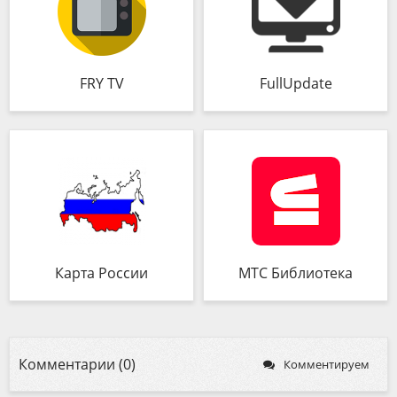
FRY TV
FullUpdate
Карта России
МТС Библиотека
Комментарии (0)
Комментируем