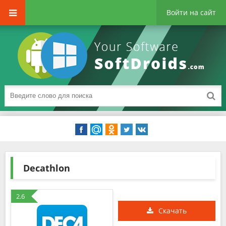
Войти на сайт
Decathlon
2.6
Скачать