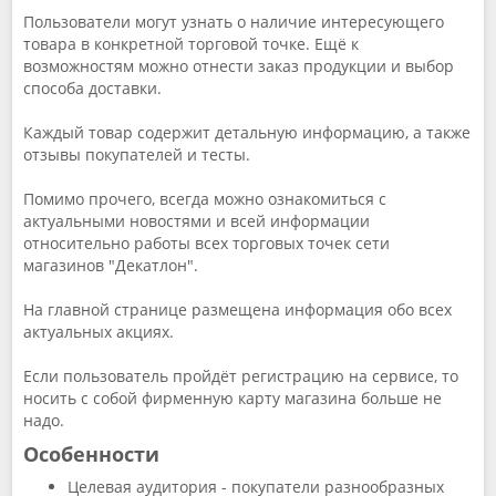
Пользователи могут узнать о наличие интересующего
товара в конкретной торговой точке. Ещё к
возможностям можно отнести заказ продукции и выбор
способа доставки.
Каждый товар содержит детальную информацию, а также
отзывы покупателей и тесты.
Помимо прочего, всегда можно ознакомиться с
актуальными новостями и всей информации
относительно работы всех торговых точек сети
магазинов "Декатлон".
На главной странице размещена информация обо всех
актуальных акциях.
Если пользователь пройдёт регистрацию на сервисе, то
носить с собой фирменную карту магазина больше не
надо.
Особенности
Целевая аудитория - покупатели разнообразных