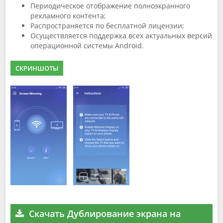
Периодическое отображение полноэкранного
рекламного контента;
Распространяется по бесплатной лицензии;
Осуществляется поддержка всех актуальных версий
операционной системы Android.
СКРИНШОТЫ
Скачать Дублирование экрана на