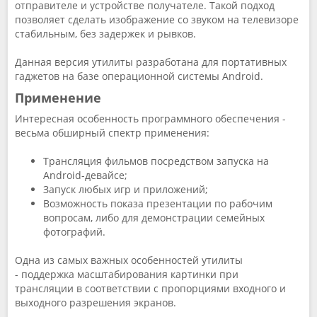
отправителе и устройстве получателе. Такой подход
позволяет сделать изображение со звуком на телевизоре
стабильным, без задержек и рывков.
Данная версия утилиты разработана для портативных
гаджетов на базе операционной системы Android.
Применение
Интересная особенность программного обеспечения -
весьма обширный спектр применения:
Трансляция фильмов посредством запуска на
Android-девайсе;
Запуск любых игр и приложений;
Возможность показа презентации по рабочим
вопросам, либо для демонстрации семейных
фотографий.
Одна из самых важных особенностей утилиты
- поддержка масштабирования картинки при
трансляции в соответствии с пропорциями входного и
выходного разрешения экранов.