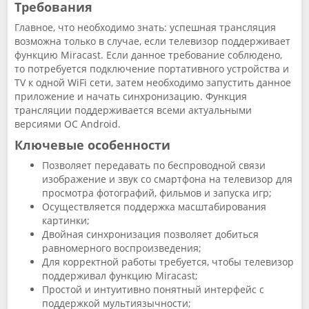
Требования
Главное, что необходимо знать: успешная трансляция
возможна только в случае, если телевизор поддерживает
функцию Miracast. Если данное требование соблюдено,
то потребуется подключение портативного устройства и
TV к одной WiFi сети, затем необходимо запустить данное
приложение и начать синхронизацию. Функция
трансляции поддерживается всеми актуальными
версиями ОС Android.
Ключевые особенности
Позволяет передавать по беспроводной связи
изображение и звук со смартфона на телевизор для
просмотра фотографий, фильмов и запуска игр;
Осуществляется поддержка масштабирования
картинки;
Двойная синхронизация позволяет добиться
равномерного воспроизведения;
Для корректной работы требуется, чтобы телевизор
поддерживал функцию Miracast;
Простой и интуитивно понятный интерфейс с
поддержкой мультиязычности;