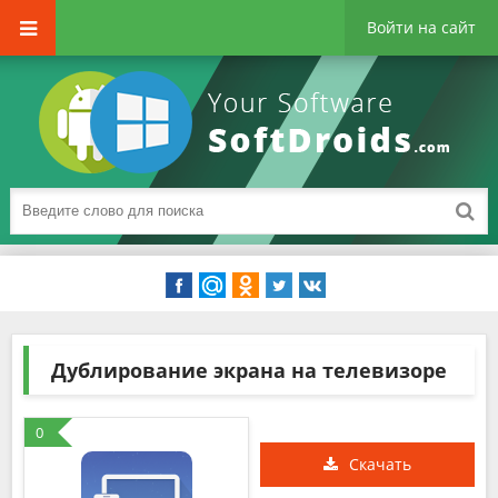
Войти на сайт
Дублирование экрана на телевизоре
0
Скачать