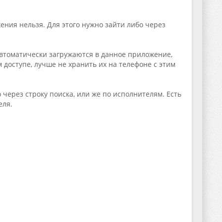
ения нельзя. Для этого нужно зайти либо через
автоматически загружаются в данное приложение,
 доступе, лучше не хранить их на телефоне с этим
через строку поиска, или же по исполнителям. Есть
еля.