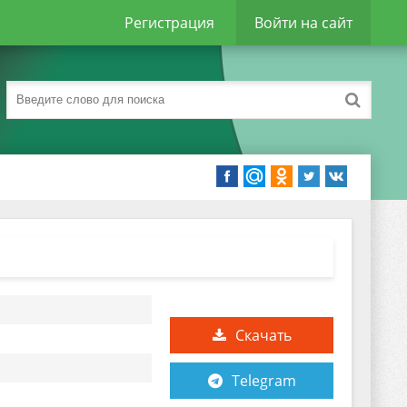
Регистрация
Войти на сайт
Скачать
Telegram