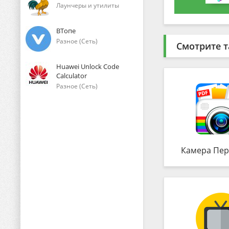
Лаунчеры и утилиты
ВТопе
Разное (Сеть)
Смотрите т
Huawei Unlock Code
Calculator
Разное (Сеть)
Камера Пер