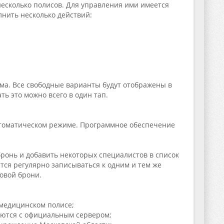
несколько полисов. Для управления ими имеется
нить несколько действий:
ма. Все свободные варианты будут отображены в
ть это можно всего в один тап.
втоматическом режиме. Программное обеспечение
бронь и добавить некоторых специалистов в список
тся регулярно записываться к одним и тем же
овой брони.
медицинском полисе;
уются с официальным сервером;