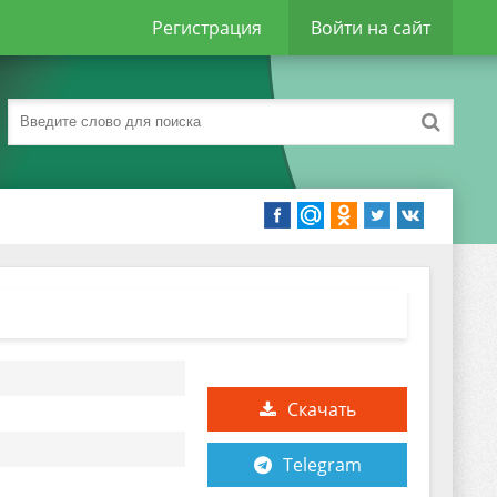
Регистрация
Войти на сайт
Скачать
Telegram