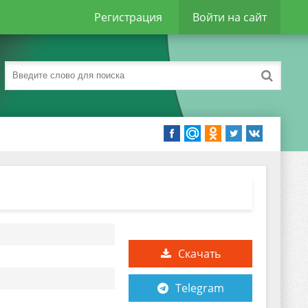
Регистрация
Войти на сайт
Скачать
Telegram