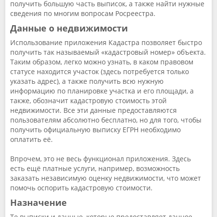
получить большую часть выписок, а также найти нужные
сведения по многим вопросам Росреестра.
Данные о недвижимости
Использование приложения Кадастра позволяет быстро
получить так называемый «кадастровый номер» объекта.
Таким образом, легко можно узнать, в каком правовом
статусе находится участок (здесь потребуется только
указать адрес), а также получить всю нужную
информацию по планировке участка и его площади, а
также, обозначит кадастровую стоимость этой
недвижимости. Все эти данные предоставляются
пользователям абсолютно бесплатно, но для того, чтобы
получить официальную выписку ЕГРН необходимо
оплатить её.
Впрочем, это не весь функционал приложения. Здесь
есть ещё платные услуги, например, возможность
заказать независимую оценку недвижимости, что может
помочь оспорить кадастровую стоимости.
Назначение
Те выписки и данные, которые предоставляет данное