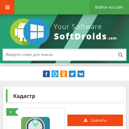
Войти на сайт
Кадастр
3
Скачать