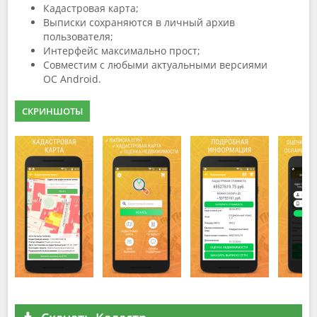
Кадастровая карта;
Выписки сохраняются в личный архив
пользователя;
Интерфейс максимально прост;
Совместим с любыми актуальными версиями
ОС Android.
СКРИНШОТЫ