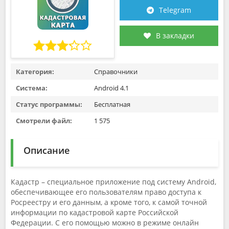
Telegram
В закладки
Категория:
Справочники
Система:
Android 4.1
Статус программы:
Бесплатная
Смотрели файл:
1 575
Описание
Кадастр – специальное приложение под систему Android,
обеспечивающее его пользователям право доступа к
Росреестру и его данным, а кроме того, к самой точной
информации по кадастровой карте Российской
Федерации. С его помощью можно в режиме онлайн