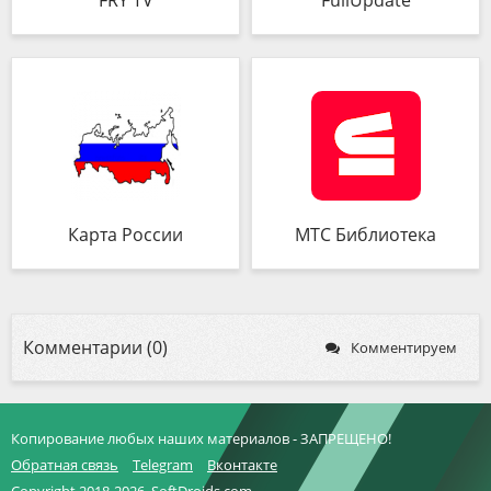
FRY TV
FullUpdate
Карта России
МТС Библиотека
Комментарии (0)
Комментируем
Копирование любых наших материалов - ЗАПРЕЩЕНО!
Обратная связь
Telegram
Вконтакте