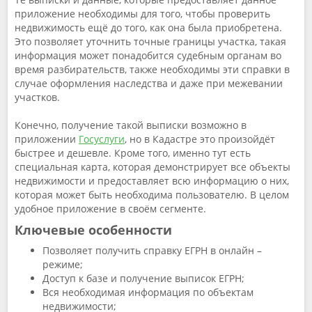
приложение необходимы для того, чтобы проверить
недвижимость ещё до того, как она была приобретена.
Это позволяет уточнить точные границы участка, такая
информация может понадобится судебным органам во
время разбирательств, также необходимы эти справки в
случае оформления наследства и даже при межевании
участков.
Конечно, получение такой выписки возможно в
приложении
Госуслуги
, но в Кадастре это произойдёт
быстрее и дешевле. Кроме того, именно тут есть
специальная карта, которая демонстрирует все объекты
недвижимости и предоставляет всю информацию о них,
которая может быть необходима пользователю. В целом
удобное приложение в своём сегменте.
Ключевые особенности
Позволяет получить справку ЕГРН в онлайн –
режиме;
Доступ к базе и получение выписок ЕГРН;
Вся необходимая информация по объектам
недвижимости;