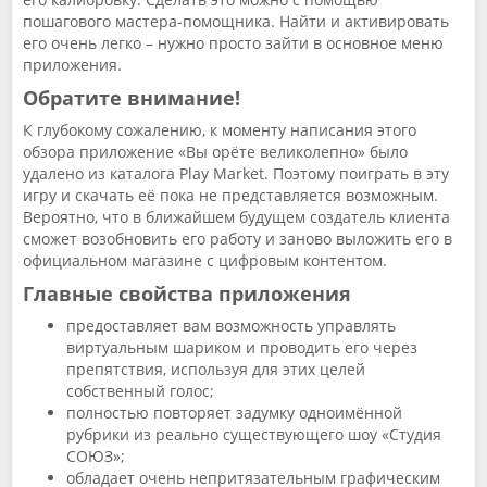
пошагового мастера-помощника. Найти и активировать
его очень легко – нужно просто зайти в основное меню
приложения.
Обратите внимание!
К глубокому сожалению, к моменту написания этого
обзора приложение «Вы орёте великолепно» было
удалено из каталога Play Market. Поэтому поиграть в эту
игру и скачать её пока не представляется возможным.
Вероятно, что в ближайшем будущем создатель клиента
сможет возобновить его работу и заново выложить его в
официальном магазине с цифровым контентом.
Главные свойства приложения
предоставляет вам возможность управлять
виртуальным шариком и проводить его через
препятствия, используя для этих целей
собственный голос;
полностью повторяет задумку одноимённой
рубрики из реально существующего шоу «Студия
СОЮЗ»;
обладает очень непритязательным графическим