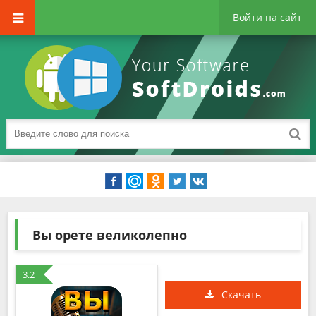
Войти на сайт
Вы орете великолепно
3.2
Скачать