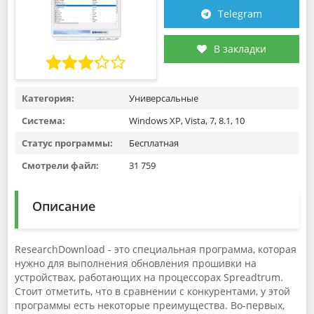
Telegram
В закладки
Категория:
Универсальные
Система:
Windows XP, Vista, 7, 8.1, 10
Статус программы:
Бесплатная
Смотрели файл:
31 759
Описание
ResearchDownload - это специальная программа, которая
нужно для выполнения обновления прошивки на
устройствах, работающих на процессорах Spreadtrum.
Стоит отметить, что в сравнении с конкурентами, у этой
программы есть некоторые преимущества. Во-первых,