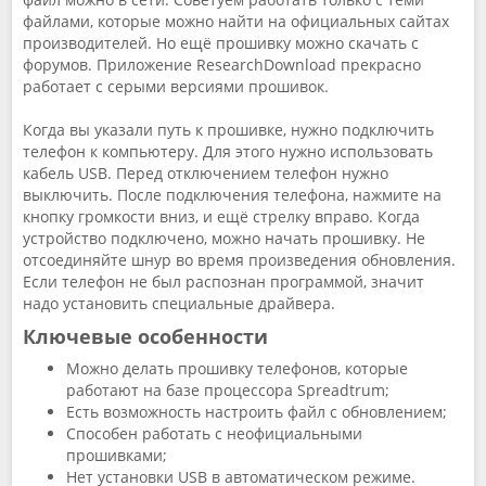
файлами, которые можно найти на официальных сайтах
производителей. Но ещё прошивку можно скачать с
форумов. Приложение ResearchDownload прекрасно
работает с серыми версиями прошивок.
Когда вы указали путь к прошивке, нужно подключить
телефон к компьютеру. Для этого нужно использовать
кабель USB. Перед отключением телефон нужно
выключить. После подключения телефона, нажмите на
кнопку громкости вниз, и ещё стрелку вправо. Когда
устройство подключено, можно начать прошивку. Не
отсоединяйте шнур во время произведения обновления.
Если телефон не был распознан программой, значит
надо установить специальные драйвера.
Ключевые особенности
Можно делать прошивку телефонов, которые
работают на базе процессора Spreadtrum;
Есть возможность настроить файл с обновлением;
Способен работать с неофициальными
прошивками;
Нет установки USB в автоматическом режиме.