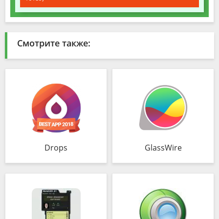
Смотрите также:
Drops
GlassWire