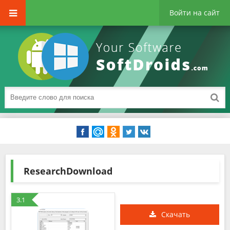
Войти на сайт
ResearchDownload
3.1
Скачать