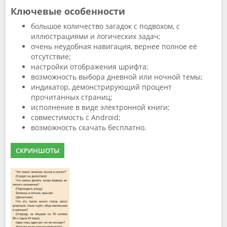
Ключевые особенности
большое количество загадок с подвохом, с
иллюстрациями и логических задач;
очень неудобная навигация, вернее полное её
отсутствие;
настройки отображения шрифта;
возможность выбора дневной или ночной темы;
индикатор, демонстрирующий процент
прочитанных страниц;
исполнение в виде электронной книги;
совместимость с Android;
возможность скачать бесплатно.
СКРИНШОТЫ