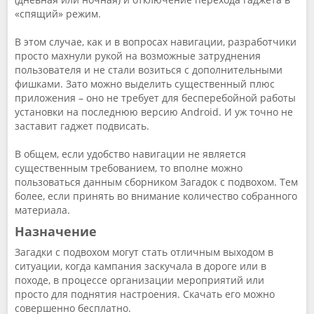
«спящий» режим.
В этом случае, как и в вопросах навигации, разработчики
просто махнули рукой на возможные затруднения
пользователя и не стали возиться с дополнительными
фишками. Зато можно выделить существенный плюс
приложения – оно не требует для бесперебойной работы
установки на последнюю версию Android. И уж точно не
заставит гаджет подвисать.
В общем, если удобство навигации не является
существенным требованием, то вполне можно
пользоваться данным сборником Загадок с подвохом. Тем
более, если принять во внимание количество собранного
материала.
Назначение
Загадки с подвохом могут стать отличным выходом в
ситуации, когда кампания заскучала в дороге или в
походе, в процессе организации мероприятий или
просто для поднятия настроения. Скачать его можно
совершенно бесплатно.