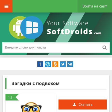
Войти на сайт
Загадки с подвохом
1.3
Скачать