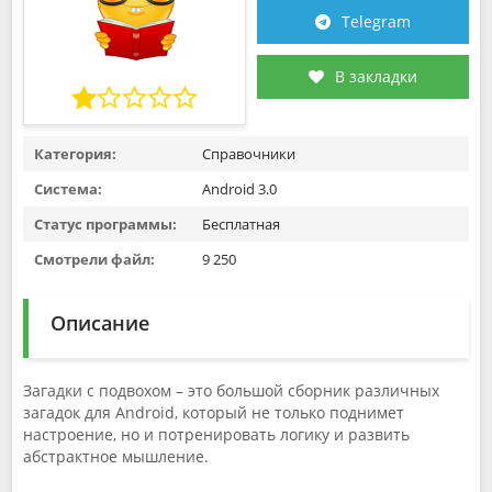
Telegram
В закладки
Категория:
Справочники
Система:
Android 3.0
Статус программы:
Бесплатная
Смотрели файл:
9 250
Описание
Загадки с подвохом – это большой сборник различных
загадок для Android, который не только поднимет
настроение, но и потренировать логику и развить
абстрактное мышление.