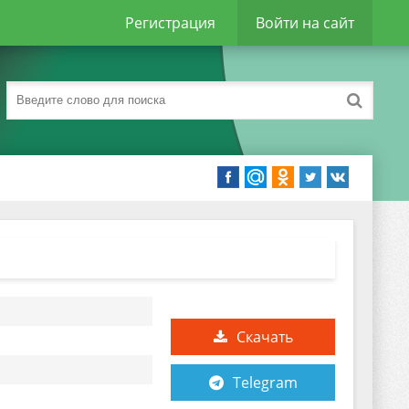
Регистрация
Войти на сайт
Скачать
Telegram