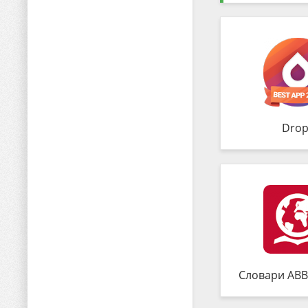
Drop
Словари ABB