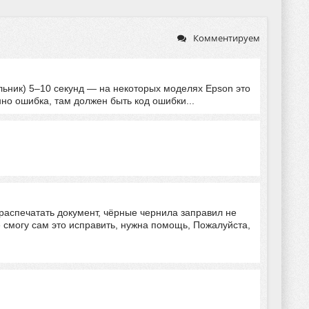
Комментируем
ольник) 5–10 секунд — на некоторых моделях Epson это
но ошибка, там должен быть код ошибки...
распечатать документ, чёрные чернила заправил не
е смогу сам это исправить, нужна помощь, Пожалуйста,