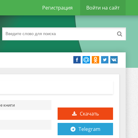
Регистрация
Войти на сайт
е книги
Скачать
Telegram