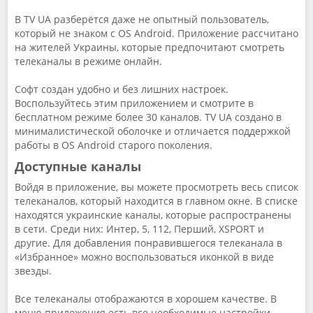
В TV UA разберётся даже не опытный пользователь,
который не знаком с OS Android. Приложение рассчитано
на жителей Украины, которые предпочитают смотреть
телеканалы в режиме онлайн.
Софт создан удобно и без лишних настроек.
Воспользуйтесь этим приложением и смотрите в
бесплатном режиме более 30 каналов. TV UA создано в
минималистической оболочке и отличается поддержкой
работы в OS Android старого поколения.
Доступные каналы
Войдя в приложение, вы можете просмотреть весь список
телеканалов, который находится в главном окне. В списке
находятся украинские каналы, которые распространены
в сети. Среди них: Интер, 5, 112, Перший, XSPORT и
другие. Для добавления понравившегося телеканала в
«Избранное» можно воспользоваться иконкой в виде
звезды.
Все телеканалы отображаются в хорошем качестве. В
меню приложения есть все необходимые настройки,