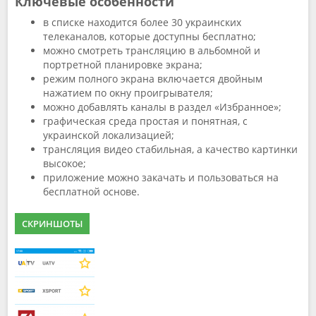
Ключевые особенности
в списке находится более 30 украинских
телеканалов, которые доступны бесплатно;
можно смотреть трансляцию в альбомной и
портретной планировке экрана;
режим полного экрана включается двойным
нажатием по окну проигрывателя;
можно добавлять каналы в раздел «Избранное»;
графическая среда простая и понятная, с
украинской локализацией;
трансляция видео стабильная, а качество картинки
высокое;
приложение можно закачать и пользоваться на
бесплатной основе.
СКРИНШОТЫ