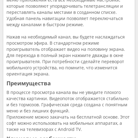
которые позволяют упорядочивать телетрансляции и
переставлять каналы местами в созданном списке.
Удобная панель навигации позволяет переключаться
между каналами в быстром режиме.
Нажав на необходимый канал, вы будете наслаждаться
просмотром эфира. В стандартном режиме
проигрыватель отображает видео на половину экрана.
Для перехода в полный экран нажмите дважды в окне
проигрывателя. При потребности сделайте переворот
мобильного устройства, но помните, что изменится
ориентация экрана.
Преимущества
В процессе просмотра канала вы не увидите плохого
качества картинки. Видеопоток отображается стабильно
и без тормозов. Графическая среда создана с понятным
меню и без лишних функций.
Приложение можно закачать на бесплатной основе. Этот
софт можно использовать на мобильных аппаратах, а
также на телевизорах с Android TV.