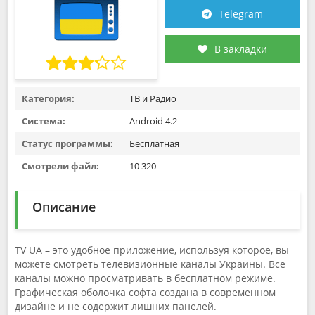
Telegram
В закладки
Категория:
ТВ и Радио
Система:
Android 4.2
Статус программы:
Бесплатная
Смотрели файл:
10 320
Описание
TV UA – это удобное приложение, используя которое, вы
можете смотреть телевизионные каналы Украины. Все
каналы можно просматривать в бесплатном режиме.
Графическая оболочка софта создана в современном
дизайне и не содержит лишних панелей.