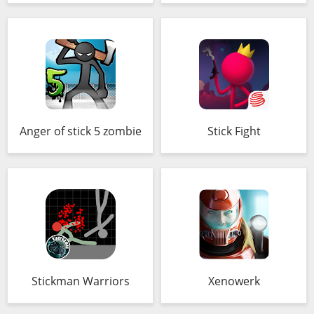
Anger of stick 5 zombie
Stick Fight
Stickman Warriors
Xenowerk