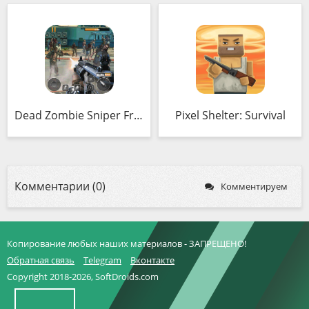
Dead Zombie Sniper Frontier 2018
Pixel Shelter: Survival
Комментарии (0)
Комментируем
Копирование любых наших материалов - ЗАПРЕЩЕНО!
Обратная связь
Telegram
Вконтакте
Copyright 2018-2026, SoftDroids.com