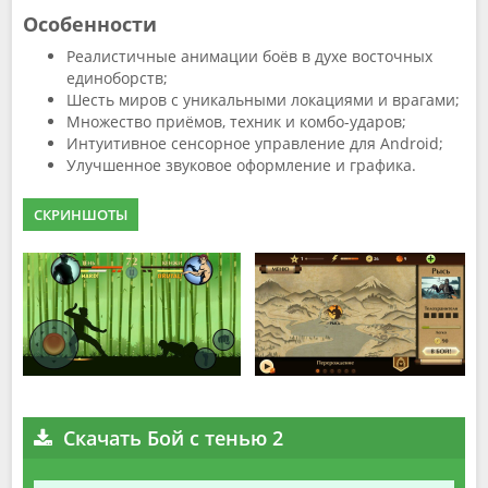
Особенности
Реалистичные анимации боёв в духе восточных
единоборств;
Шесть миров с уникальными локациями и врагами;
Множество приёмов, техник и комбо-ударов;
Интуитивное сенсорное управление для Android;
Улучшенное звуковое оформление и графика.
СКРИНШОТЫ
Скачать Бой с тенью 2