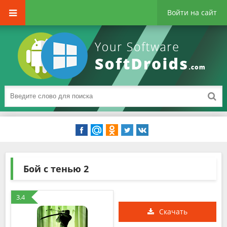
Войти на сайт
Бой с тенью 2
3.4
Скачать