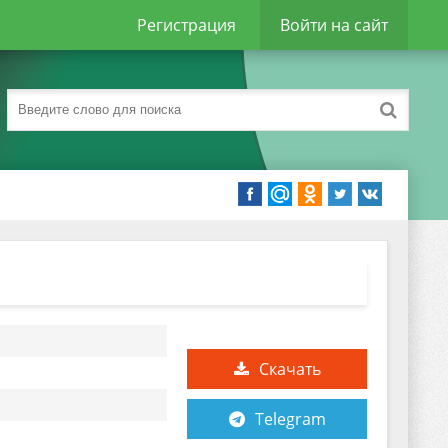
Регистрация
Войти на сайт
Скачать
Telegram