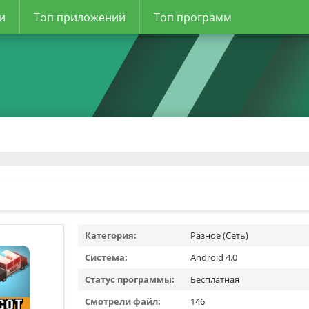
и
Топ приложений
Топ программ
Категория:
Разное (Сеть)
Система:
Android 4.0
Статус программы:
Бесплатная
Смотрели файл:
146