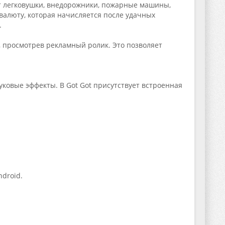
ют легковушки, внедорожники, пожарные машины,
валюту, которая начисляется после удачных
.
 просмотрев рекламный ролик. Это позволяет
вуковые эффекты. В Got Got присутствует встроенная
droid.