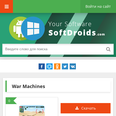
Войти на сайт
War Machines
0
Скачать