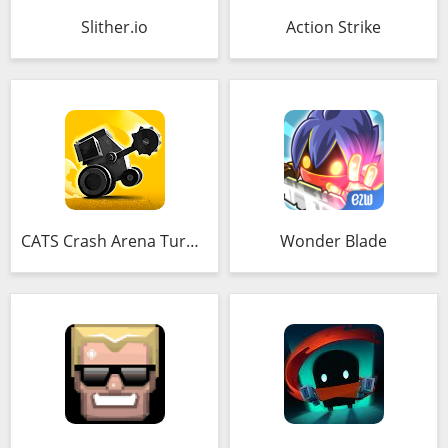
Slither.io
Action Strike
CATS Crash Arena Turbo Stars
Wonder Blade