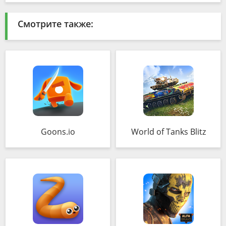
Смотрите также:
Goons.io
World of Tanks Blitz