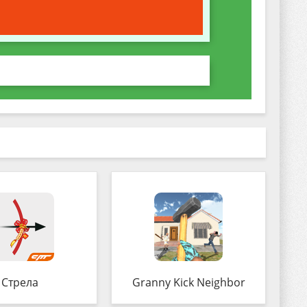
Стрела
Granny Kick Neighbor