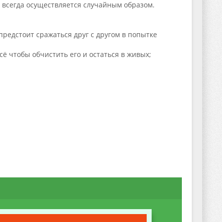
р всегда осуществляется случайным образом.
предстоит сражаться друг с другом в попытке
ё чтобы обчистить его и остаться в живых;
;