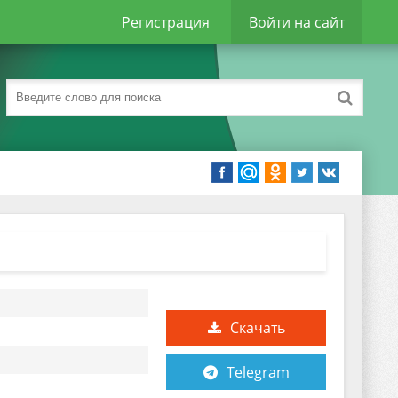
Регистрация
Войти на сайт
Скачать
Telegram