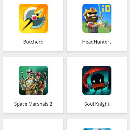
Butchero
HeadHunters
Space Marshals 2
Soul Knight