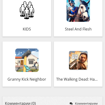
KIDS
Steel And Flesh
Granny Kick Neighbor
The Walking Dead: Наш мир
Комментарии (0)
Комментируем