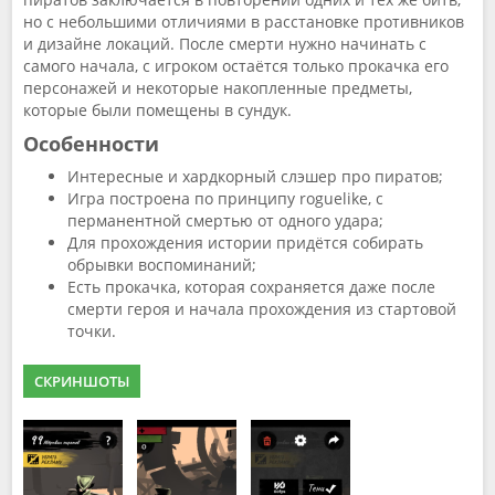
но с небольшими отличиями в расстановке противников
и дизайне локаций. После смерти нужно начинать с
самого начала, с игроком остаётся только прокачка его
персонажей и некоторые накопленные предметы,
которые были помещены в сундук.
Особенности
Интересные и хардкорный слэшер про пиратов;
Игра построена по принципу roguelike, с
перманентной смертью от одного удара;
Для прохождения истории придётся собирать
обрывки воспоминаний;
Есть прокачка, которая сохраняется даже после
смерти героя и начала прохождения из стартовой
точки.
СКРИНШОТЫ