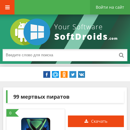
Войти на сайт
99 мертвых пиратов
0
Скачать