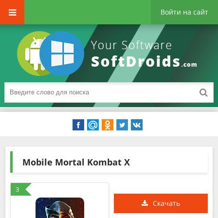
Войти на сайт
Mobile Mortal Kombat X
3
Скачать