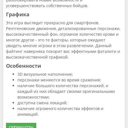
усовершенствовать собственных бойцов.
Графика
Эта игра выглядит прекрасно для смартфонов.
Рентгеновские движения, детализированные персонажи,
высококачественный фон, огромное количество крови и
многое другое - это те факторы, которые ожидают
увидеть многие игроки в этом развлечении. Данный
файтинг наверняка покорит вас эффектными фаталити и
высококачественной графикой.
Особенности
3D визуальное наполнение;
персонажи меняются во время сражения;
наличие большого количества персонажей, и
каждый из них обладает своими оригинальными
возможностями;
доступна смена локаций;
наличие огромного количества эффектов и
анимаций.
СКРИНШОТЫ