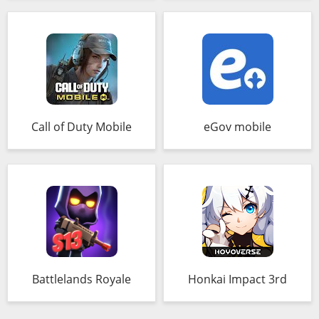
Call of Duty Mobile
eGov mobile
Battlelands Royale
Honkai Impact 3rd