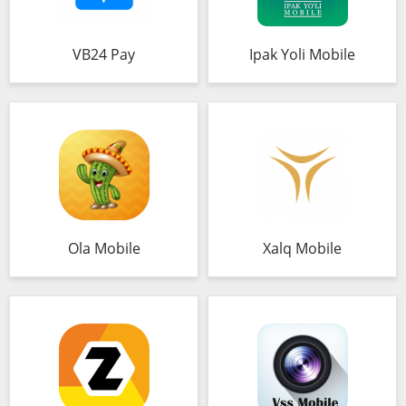
VB24 Pay
Ipak Yoli Mobile
Ola Mobile
Xalq Mobile