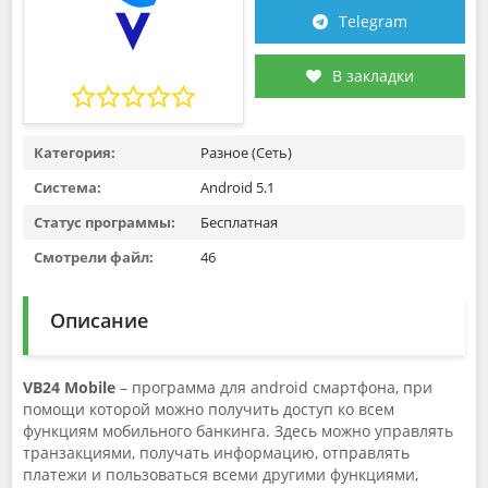
Telegram
В закладки
Категория:
Разное (Сеть)
Система:
Android 5.1
Статус программы:
Бесплатная
Смотрели файл:
46
Описание
VB24 Mobile
– программа для android смартфона, при
помощи которой можно получить доступ ко всем
функциям мобильного банкинга. Здесь можно управлять
транзакциями, получать информацию, отправлять
платежи и пользоваться всеми другими функциями,