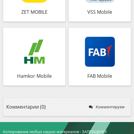
ZET MOBILE
VSS Mobile
Hamkor Mobile
FAB Mobile
Комментарии (0)
Комментируем
Копирование любых наших материалов - ЗАПРЕЩЕНО!