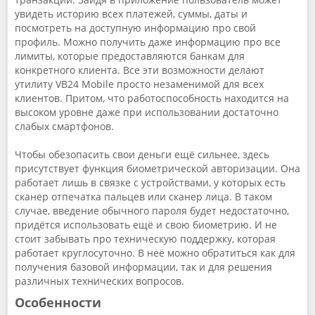
увидеть историю всех платежей, суммы, даты и
посмотреть на доступную информацию про свой
профиль. Можно получить даже информацию про все
лимиты, которые предоставляются банкам для
конкретного клиента. Все эти возможности делают
утилиту VB24 Mobile просто незаменимой для всех
клиентов. Притом, что работоспособность находится на
высоком уровне даже при использовании достаточно
слабых смартфонов.
Чтобы обезопасить свои деньги ещё сильнее, здесь
присутствует функция биометрической авторизации. Она
работает лишь в связке с устройствами, у которых есть
сканер отпечатка пальцев или сканер лица. В таком
случае, введение обычного пароля будет недостаточно,
придётся использовать ещё и свою биометрию. И не
стоит забывать про техническую поддержку, которая
работает круглосуточно. В неё можно обратиться как для
получения базовой информации, так и для решения
различных технических вопросов.
Особенности