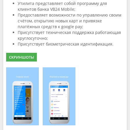
Утилита представляет собой программу для
клиентов банка VB24 Mobile;
Предоставляет возможности по управлению своим
счётом, открытию новых карт и привязке
платёжных средств к google pay;
Присутствует техническая поддержка работающая
круглосуточно;
Присутствует биометрическая идентификация.
СКРИНШОТЫ