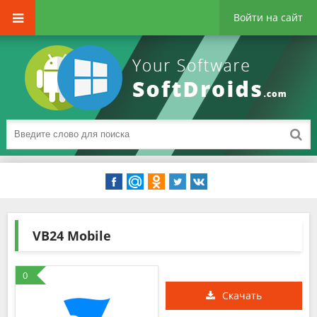
Войти на сайт
VB24 Mobile
0
Скачать