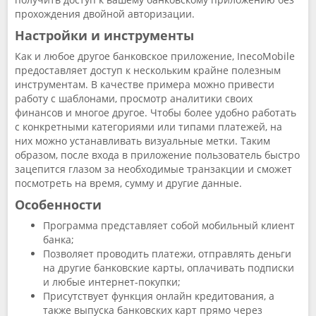
прохождения двойной авторизации.
Настройки и инструменты
Как и любое другое банковское приложение, InecoMobile
предоставляет доступ к нескольким крайне полезным
инструментам. В качестве примера можно привести
работу с шаблонами, просмотр аналитики своих
финансов и многое другое. Чтобы более удобно работать
с конкретными категориями или типами платежей, на
них можно устанавливать визуальные метки. Таким
образом, после входа в приложение пользователь быстро
зацепится глазом за необходимые транзакции и сможет
посмотреть на время, сумму и другие данные.
Особенности
Программа представляет собой мобильный клиент
банка;
Позволяет проводить платежи, отправлять деньги
на другие банковские карты, оплачивать подписки
и любые интернет-покупки;
Присутствует функция онлайн кредитования, а
также выпуска банковских карт прямо через