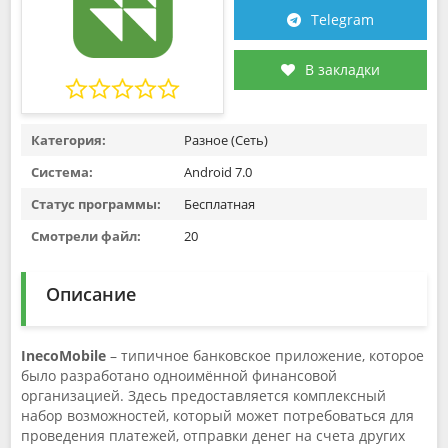
Telegram
В закладки
Категория:
Разное (Сеть)
Система:
Android 7.0
Статус программы:
Бесплатная
Смотрели файл:
20
Описание
InecoMobile
– типичное банковское приложение, которое
было разработано одноимённой финансовой
организацией. Здесь предоставляется комплексный
набор возможностей, который может потребоваться для
проведения платежей, отправки денег на счета других