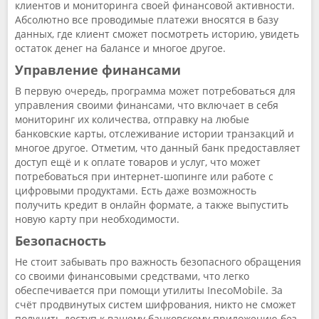
клиентов и мониторинга своей финансовой активности.
Абсолютно все проводимые платежи вносятся в базу
данных, где клиент сможет посмотреть историю, увидеть
остаток денег на балансе и многое другое.
Управление финансами
В первую очередь, программа может потребоваться для
управления своими финансами, что включает в себя
мониторинг их количества, отправку на любые
банковские карты, отслеживание истории транзакций и
многое другое. Отметим, что данный банк предоставляет
доступ ещё и к оплате товаров и услуг, что может
потребоваться при интернет-шопинге или работе с
цифровыми продуктами. Есть даже возможность
получить кредит в онлайн формате, а также выпустить
новую карту при необходимости.
Безопасность
Не стоит забывать про важность безопасного обращения
со своими финансовыми средствами, что легко
обеспечивается при помощи утилиты InecoMobile. За
счёт продвинутых систем шифрования, никто не сможет
получить доступ к вашему банковскому приложению без