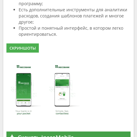
программу;
Есть дополнительные инструменты для аналитики
расходов, создания шаблонов платежей и многое
другое;
Простой и понятный интерфейс, в котором легко
ориентироваться.
СКРИНШОТЫ