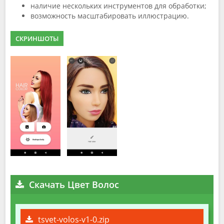
наличие нескольких инструментов для обработки;
возможность масштабировать иллюстрацию.
СКРИНШОТЫ
Скачать Цвет Волос
tsvet-volos-v1-0.zip