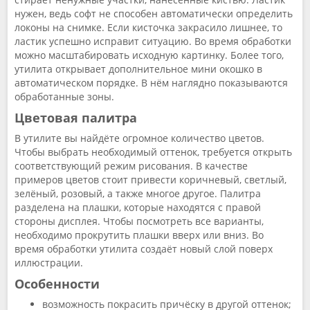
нужен, ведь софт не способен автоматически определить
локоны на снимке. Если кисточка закрасило лишнее, то
ластик успешно исправит ситуацию. Во время обработки
можно масштабировать исходную картинку. Более того,
утилита открывает дополнительное мини окошко в
автоматическом порядке. В нём наглядно показываются
обработанные зоны.
Цветовая палитра
В утилите вы найдёте огромное количество цветов.
Чтобы выбрать необходимый оттенок, требуется открыть
соответствующий режим рисования. В качестве
примеров цветов стоит привести коричневый, светлый,
зелёный, розовый, а также многое другое. Палитра
разделена на плашки, которые находятся с правой
стороны дисплея. Чтобы посмотреть все варианты,
необходимо прокрутить плашки вверх или вниз. Во
время обработки утилита создаёт новый слой поверх
иллюстрации.
Особенности
возможность покрасить причёску в другой оттенок;