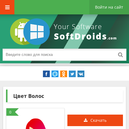
Войти на сайт
Цвет Волос
0
Скачать