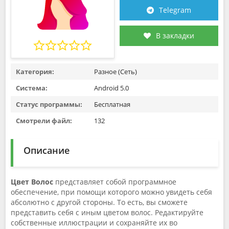
Telegram
В закладки
Категория:
Разное (Сеть)
Система:
Android 5.0
Статус программы:
Бесплатная
Смотрели файл:
132
Описание
Цвет Волос
представляет собой программное
обеспечение, при помощи которого можно увидеть себя
абсолютно с другой стороны. То есть, вы сможете
представить себя с иным цветом волос. Редактируйте
собственные иллюстрации и сохраняйте их во