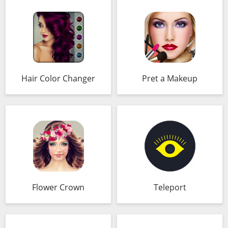
Hair Color Changer
Pret a Makeup
Flower Crown
Teleport