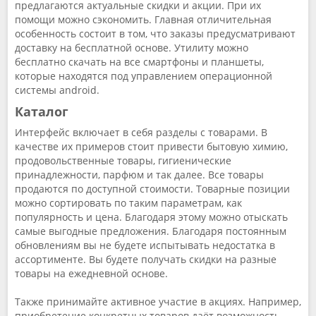
предлагаются актуальные скидки и акции. При их
помощи можно сэкономить. Главная отличительная
особенность состоит в том, что заказы предусматривают
доставку на бесплатной основе. Утилиту можно
бесплатно скачать на все смартфоны и планшеты,
которые находятся под управлением операционной
системы android.
Каталог
Интерфейс включает в себя разделы с товарами. В
качестве их примеров стоит привести бытовую химию,
продовольственные товары, гигиенические
принадлежности, парфюм и так далее. Все товары
продаются по доступной стоимости. Товарные позиции
можно сортировать по таким параметрам, как
популярность и цена. Благодаря этому можно отыскать
самые выгодные предложения. Благодаря постоянным
обновлениям вы не будете испытывать недостатка в
ассортименте. Вы будете получать скидки на разные
товары на ежедневной основе.
Также принимайте активное участие в акциях. Например,
приобретение конкретных товаров даёт возможность