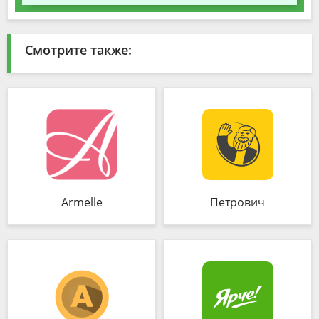
Смотрите также:
Armelle
Петрович