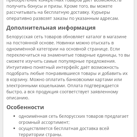
получить бонусы и призы. Кроме того, вы можете
рассчитывать на бесплатную доставку. Курьеры
оперативно развозят заказы по указанным адресам.
Дополнительная информация
Белорусская сеть товаров обновляет каталог в магазине
на постоянной основе. Новинки можно отыскать в
одноимённой категории на основной странице. Если
переключиться на знаменитые товарные единицы, то вы
сможете изучить самые популярные предложения.
Интуитивно понятный интерфейс даёт возможность
подобрать любые понравившиеся товары и добавить их
в корзину. Можно оплатить банковскими картами или
электронными кошельками. Оплата подтверждается
быстро, а вся продукция соответствует заявленному
описанию.
Особенности
одноимённая сеть белорусских товаров предлагает
огромный ассортимент;
осуществляется бесплатная доставка всей
территории страны.