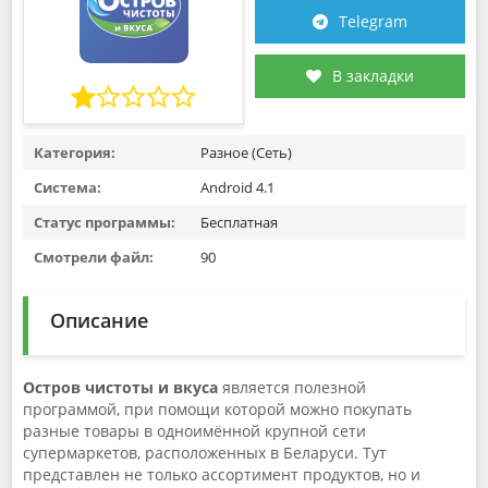
Telegram
В закладки
Категория:
Разное (Сеть)
Система:
Android 4.1
Статус программы:
Бесплатная
Смотрели файл:
90
Описание
Остров чистоты и вкуса
является полезной
программой, при помощи которой можно покупать
разные товары в одноимённой крупной сети
супермаркетов, расположенных в Беларуси. Тут
представлен не только ассортимент продуктов, но и