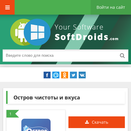
Войти на сайт
Остров чистоты и вкуса
1
Скачать