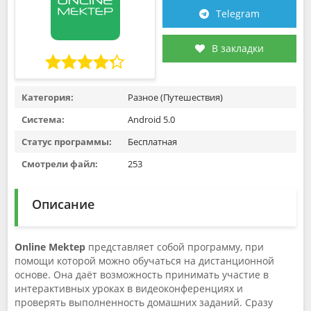
Telegram
В закладки
Категория:
Разное (Путешествия)
Система:
Android 5.0
Статус программы:
Бесплатная
Смотрели файл:
253
Описание
Online Mektep
представляет собой программу, при
помощи которой можно обучаться на дистанционной
основе. Она даёт возможность принимать участие в
интерактивных уроках в видеоконференциях и
проверять выполненность домашних заданий. Сразу