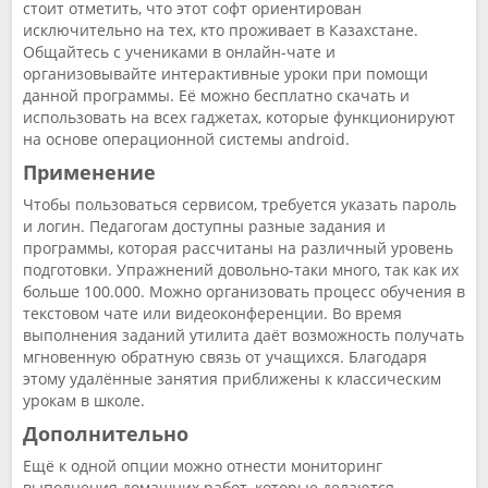
стоит отметить, что этот софт ориентирован
исключительно на тех, кто проживает в Казахстане.
Общайтесь с учениками в онлайн-чате и
организовывайте интерактивные уроки при помощи
данной программы. Её можно бесплатно скачать и
использовать на всех гаджетах, которые функционируют
на основе операционной системы android.
Применение
Чтобы пользоваться сервисом, требуется указать пароль
и логин. Педагогам доступны разные задания и
программы, которая рассчитаны на различный уровень
подготовки. Упражнений довольно-таки много, так как их
больше 100.000. Можно организовать процесс обучения в
текстовом чате или видеоконференции. Во время
выполнения заданий утилита даёт возможность получать
мгновенную обратную связь от учащихся. Благодаря
этому удалённые занятия приближены к классическим
урокам в школе.
Дополнительно
Ещё к одной опции можно отнести мониторинг
выполнения домашних работ, которые делаются