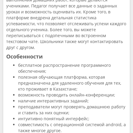
учениками. Педагог получает все данные о заданных
уроках и возможность оценивать их. Кроме того, в
платформе внедрена детальная статистика
успеваемости, что позволяет отслеживать успехи каждого
отдельного ученика. Более того, вы можете
переписываться с подопечными во встроенном
текстовом чате. Школьники также могут контактировать
друг с другом.
Особенности
бесплатное распространение программного
обеспечения;
полезная обучающая платформа, которая
предназначена для удаленного обучения для тех,
кто проживает в Казахстане;
возможность проводить онлайн-конференции;
наличие интерактивных заданий;
преподаватели могут проверять домашнюю работу
и ставить за них оценки;
интуитивно понятный интерфейс;
совместимость с операционной системой android, а
также многое другое.