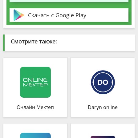
Скачать с Google Play
Смотрите также:
Онлайн Мектеп
Daryn online