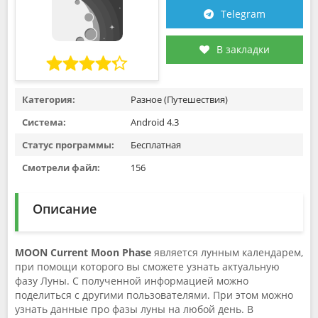
Telegram
В закладки
Категория:
Разное (Путешествия)
Система:
Android 4.3
Статус программы:
Бесплатная
Смотрели файл:
156
Описание
MOON Current Moon Phase
является лунным календарем,
при помощи которого вы сможете узнать актуальную
фазу Луны. С полученной информацией можно
поделиться с другими пользователями. При этом можно
узнать данные про фазы луны на любой день. В