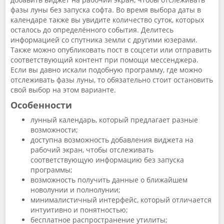
фазы луны без запуска софта. Во время выбора даты в
календаре также вы увидите количество суток, которых
осталось до определённого события. Делитесь
информацией со спутника земли с другими юзерами.
Также можно опубликовать пост в соцсети или отправить
соответствующий контент при помощи мессенджера.
Если вы давно искали подобную программу, где можно
отслеживать фазы луны, то обязательно стоит остановить
свой выбор на этом варианте.
Особенности
лунный календарь, который предлагает разные
возможности;
доступна возможность добавления виджета на
рабочий экран, чтобы отслеживать
соответствующую информацию без запуска
программы;
возможность получить данные о ближайшем
новолунии и полнолунии;
минималистичный интерфейс, который отличается
интуитивно и понятностью;
бесплатное распространение утилиты;