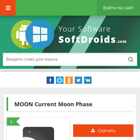
Войти на сайт
MOON Current Moon Phase
4
Скачать