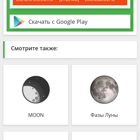
Скачать с Google Play
Смотрите также:
MOON
Фазы Луны