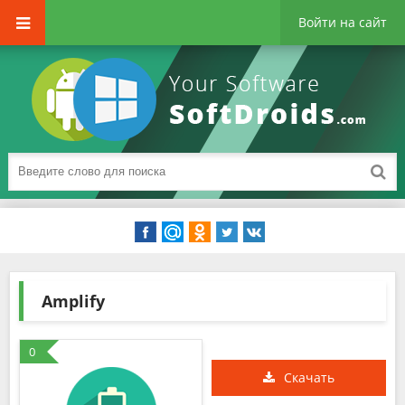
Войти на сайт
Amplify
0
Скачать