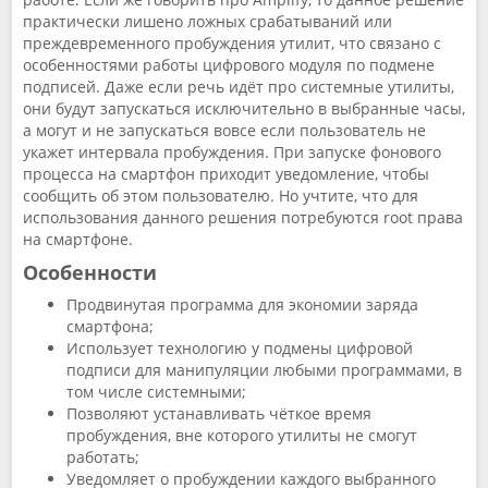
практически лишено ложных срабатываний или
преждевременного пробуждения утилит, что связано с
особенностями работы цифрового модуля по подмене
подписей. Даже если речь идёт про системные утилиты,
они будут запускаться исключительно в выбранные часы,
а могут и не запускаться вовсе если пользователь не
укажет интервала пробуждения. При запуске фонового
процесса на смартфон приходит уведомление, чтобы
сообщить об этом пользователю. Но учтите, что для
использования данного решения потребуются root права
на смартфоне.
Особенности
Продвинутая программа для экономии заряда
смартфона;
Использует технологию у подмены цифровой
подписи для манипуляции любыми программами, в
том числе системными;
Позволяют устанавливать чёткое время
пробуждения, вне которого утилиты не смогут
работать;
Уведомляет о пробуждении каждого выбранного