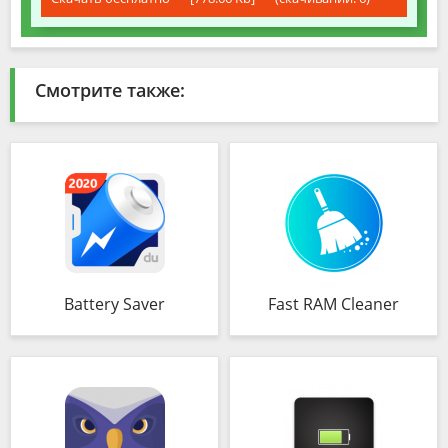
Смотрите также:
Battery Saver
Fast RAM Cleaner