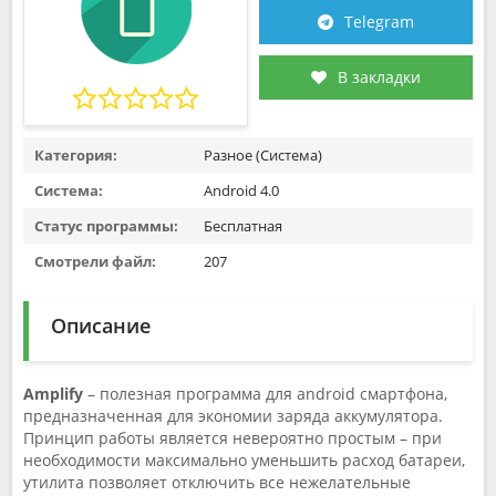
Telegram
В закладки
Категория:
Разное (Система)
Система:
Android 4.0
Статус программы:
Бесплатная
Смотрели файл:
207
Описание
Amplify
– полезная программа для android смартфона,
предназначенная для экономии заряда аккумулятора.
Принцип работы является невероятно простым – при
необходимости максимально уменьшить расход батареи,
утилита позволяет отключить все нежелательные