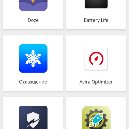
Doze
Battery Life
Охлаждение
Avira Optimizer