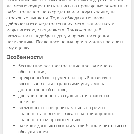
же, можно осуществить запись на проведение ремонтных
работ транспортного средства или подать заявку на
страховые выплаты. Те, кто обладают полисом
добровольного медстрахования, могут записаться к
медицинскому специалисту. Приложение даёт
возможность подобрать дату и время посещения
поликлиники. После посещения врача можно поставить
ему оценку.
Особенности
бесплатное распространение программного
обеспечения;
прекрасный инструмент, который позволяет
воспользоваться страховыми услугами на
дистанционной основе;
доступен перечень актуальных и архивных
полисов;
возможность совершить запись на ремонт
транспорта и вызов эвакуатора при дорожно-
транспортном происшествии;
наличие данных о локализации ближайших офисов
обслуживания;