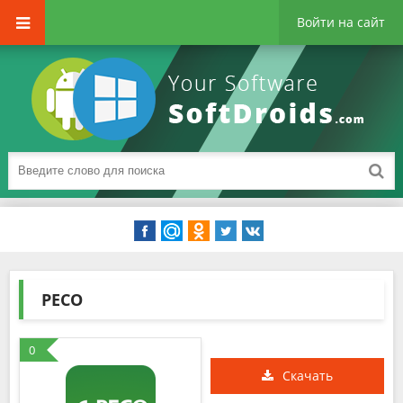
Войти на сайт
РЕСО
0
Скачать