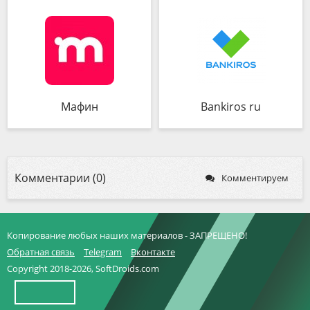
Мафин
Bankiros ru
Комментарии (0)
Комментируем
Копирование любых наших материалов - ЗАПРЕЩЕНО!
Обратная связь
Telegram
Вконтакте
Copyright 2018-2026, SoftDroids.com