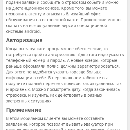
подачи заявки и сообщить о страховом событии можно
на дистанционной основе. Кроме того, вы можете
позвонить агенту и отыскать ближайший офис
обслуживания на встроенной карте. Приложение можно
скачать на все актуальные версии операционной
системы android.
Авторизация
Когда вы запустите программное обеспечение, то
потребуется пройти авторизацию. Для этого надо указать
телефонный номер и пароль. А новые юзеры, которые
раньше оформляли полис, должны зарегистрироваться.
Для этого понадобится указать гораздо больше
информации о себе. В персональном кабинете вы
получите полный перечень полисов, как актуальных, так
и архивных. Можно посмотреть дату, когда закончилась
страховка, и изучить, как действовать в разных
экстренных ситуациях.
Применение
В этом мобильном клиенте вы можете составить
заявление, которое позволит вызвать эвакуатор при
возникновении неприятной ситуации на дороге. К тому