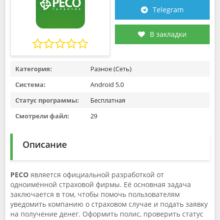
Telegram
В закладки
Категория:
Разное (Сеть)
Система:
Android 5.0
Статус программы:
Бесплатная
Смотрели файл:
29
Описание
РЕСО
является официальной разработкой от
одноимённой страховой фирмы. Её основная задача
заключается в том, чтобы помочь пользователям
уведомить компанию о страховом случае и подать заявку
на получение денег. Оформить полис, проверить статус