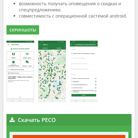
возможность получать оповещения о скидках и
спецпредложениях;
совместимость с операционной системой android.
СКРИНШОТЫ
Скачать РЕСО