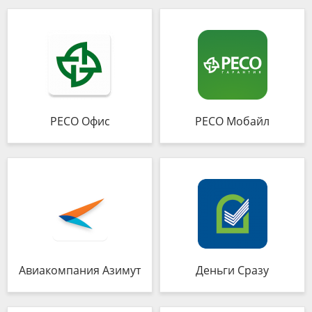
РЕСО Офис
РЕСО Мобайл
Авиакомпания Азимут
Деньги Сразу