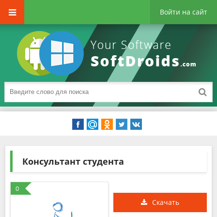
Войти на сайт
Консультант студента
0
Скачать