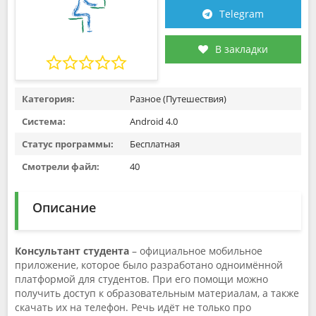
Telegram
В закладки
Категория:
Разное (Путешествия)
Система:
Android 4.0
Статус программы:
Бесплатная
Смотрели файл:
40
Описание
Консультант студента
– официальное мобильное
приложение, которое было разработано одноимённой
платформой для студентов. При его помощи можно
получить доступ к образовательным материалам, а также
скачать их на телефон. Речь идёт не только про