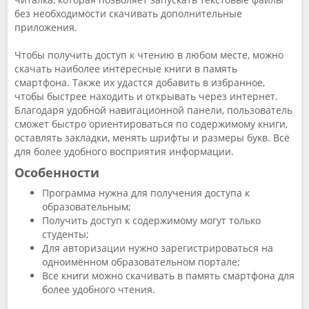
без необходимости скачивать дополнительные
приложения.
Чтобы получить доступ к чтению в любом месте, можно
скачать наиболее интересные книги в память
смартфона. Также их удастся добавить в избранное,
чтобы быстрее находить и открывать через интернет.
Благодаря удобной навигационной панели, пользователь
сможет быстро ориентироваться по содержимому книги,
оставлять закладки, менять шрифты и размеры букв. Всё
для более удобного восприятия информации.
Особенности
Программа нужна для получения доступа к
образовательным;
Получить доступ к содержимому могут только
студенты;
Для авторизации нужно зарегистрироваться на
одноимённом образовательном портале;
Все книги можно скачивать в память смартфона для
более удобного чтения.