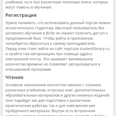
учебники, но и про различные полезные книги, которые
могут помочь в обучении.
Регистрация
Нужно понимать, что использовать данный портал можно
исключительно студентам, обычный пользователь без
активного обучения в ВУЗе не сможет получить доступ к
предложенной базе. Чтобы войти в приложение,
потребуется обратиться к своему преподавателю.
Перед этим стоит зайти на сайт портала studentlibrary.ru,
и пройти там авторизацию при помощи адреса
электронной почты. Это занимает минимальное
количество времени но позволяет авторизоваться в
описываемой программе.
Чтение
Основное наполнение контентом связано с чтением
различных учебников, атласных книг, дополнительных
образовательных материалов и других книжных изданий.
Они подойдут как для подготовки к различным
практическим работам, так и для повторения уже
пройденного материала. Внутри есть встроенная
читалка, которая позволяет запускать текстовые файлы