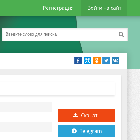
Регистрация
Войти на сайт
Скачать
Telegram