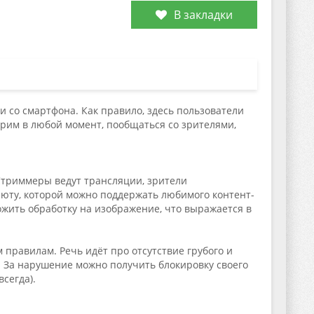
В закладки
 со смартфона. Как правило, здесь пользователи
рим в любой момент, пообщаться со зрителями,
Стриммеры ведут трансляции, зрители
юту, которой можно поддержать любимого контент-
ожить обработку на изображение, что выражается в
 правилам. Речь идёт про отсутствие грубого и
е. За нарушение можно получить блокировку своего
сегда).