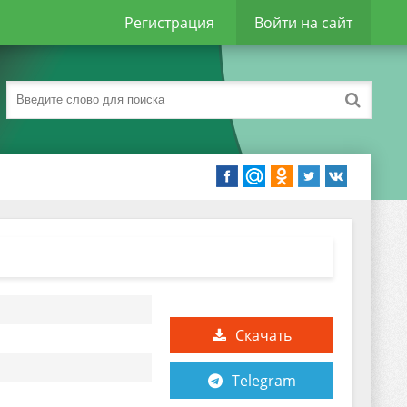
Регистрация
Войти на сайт
Скачать
Telegram