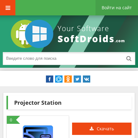
Войти на сайт
Projector Station
0
Скачать