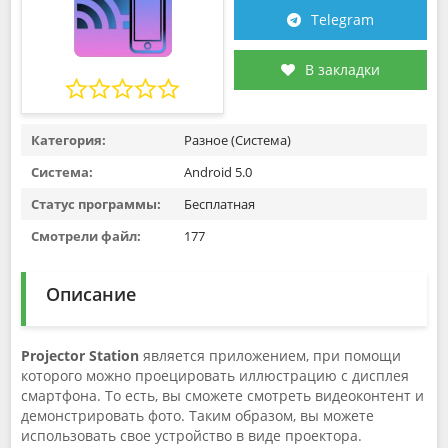
Telegram
В закладки
Категория:
Разное (Система)
Система:
Android 5.0
Статус программы:
Бесплатная
Смотрели файл:
177
Описание
Projector Station
является приложением, при помощи
которого можно проецировать иллюстрацию с дисплея
смартфона. То есть, вы сможете смотреть видеоконтент и
демонстрировать фото. Таким образом, вы можете
использовать свое устройство в виде проектора.