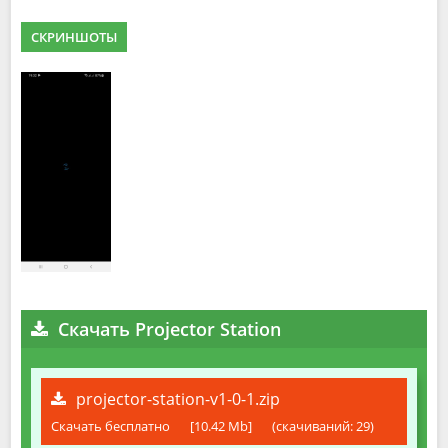
СКРИНШОТЫ
Скачать Projector Station
projector-station-v1-0-1.zip
Скачать бесплатно
[10.42 Mb]
(cкачиваний: 29)