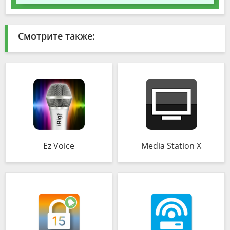
Смотрите также:
Ez Voice
Media Station X