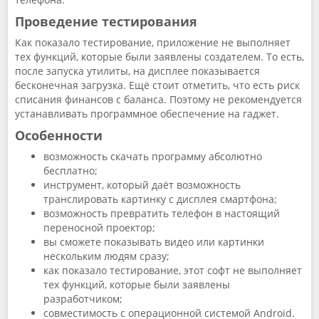
Проведение тестирования
Как показало тестирование, приложение не выполняет
тех функций, которые были заявлены создателем. То есть,
после запуска утилиты, на дисплее показывается
бесконечная загрузка. Ещё стоит отметить, что есть риск
списания финансов с баланса. Поэтому не рекомендуется
устанавливать программное обеспечение на гаджет.
Особенности
возможность скачать программу абсолютно
бесплатно;
инструмент, который даёт возможность
транслировать картинку с дисплея смартфона;
возможность превратить телефон в настоящий
переносной проектор;
вы сможете показывать видео или картинки
нескольким людям сразу;
как показало тестирование, этот софт не выполняет
тех функций, которые были заявлены
разработчиком;
совместимость с операционной системой Аndroid.