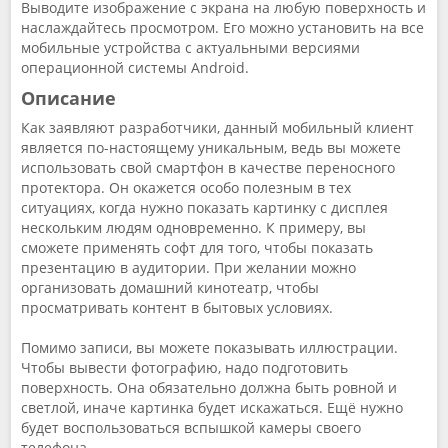
Выводите изображение с экрана на любую поверхность и
наслаждайтесь просмотром. Его можно установить на все
мобильные устройства с актуальными версиями
операционной системы Аndroid.
Описание
Как заявляют разработчики, данный мобильный клиент
является по-настоящему уникальным, ведь вы можете
использовать свой смартфон в качестве переносного
протектора. Он окажется особо полезным в тех
ситуациях, когда нужно показать картинку с дисплея
нескольким людям одновременно. К примеру, вы
сможете применять софт для того, чтобы показать
презентацию в аудитории. При желании можно
организовать домашний кинотеатр, чтобы
просматривать контент в бытовых условиях.
Помимо записи, вы можете показывать иллюстрации.
Чтобы вывести фотографию, надо подготовить
поверхность. Она обязательно должна быть ровной и
светлой, иначе картинка будет искажаться. Ещё нужно
будет воспользоваться вспышкой камеры своего
телефона.