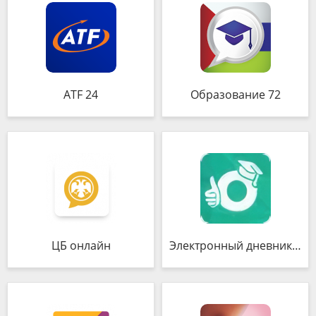
ATF 24
Образование 72
ЦБ онлайн
Электронный дневник МЭШ