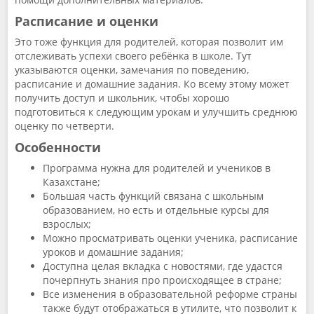
Расписание и оценки
Это тоже функция для родителей, которая позволит им
отслеживать успехи своего ребёнка в школе. Тут
указываются оценки, замечания по поведению,
расписание и домашние задания. Ко всему этому может
получить доступ и школьник, чтобы хорошо
подготовиться к следующим урокам и улучшить среднюю
оценку по четверти.
Особенности
Программа нужна для родителей и учеников в
Казахстане;
Большая часть функций связана с школьным
образованием, но есть и отдельные курсы для
взрослых;
Можно просматривать оценки ученика, расписание
уроков и домашние задания;
Доступна целая вкладка с новостями, где удастся
почерпнуть знания про происходящее в стране;
Все изменения в образовательной реформе страны
также будут отображаться в утилите, что позволит к