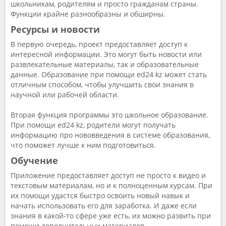
школьникам, родителям и просто гражданам страны.
Функции крайне разнообразны и обширны.
Ресурсы и новости
В первую очередь, проект предоставляет доступ к
интересной информации. Это могут быть новости или
развлекательные материалы, так и образовательные
данные. Образование при помощи ed24 kz может стать
отличным способом, чтобы улучшить свои знания в
научной или рабочей области.
Вторая функция программы это школьное образование.
При помощи ed24 kz, родители могут получать
информацию про нововведения в системе образования,
что поможет лучше к ним подготовиться.
Обучение
Приложение предоставляет доступ не просто к видео и
текстовым материалам, но и к полноценным курсам. При
их помощи удастся быстро освоить новый навык и
начать использовать его для заработка. И даже если
знания в какой-то сфере уже есть, их можно развить при
помощи дополнительных материалов.