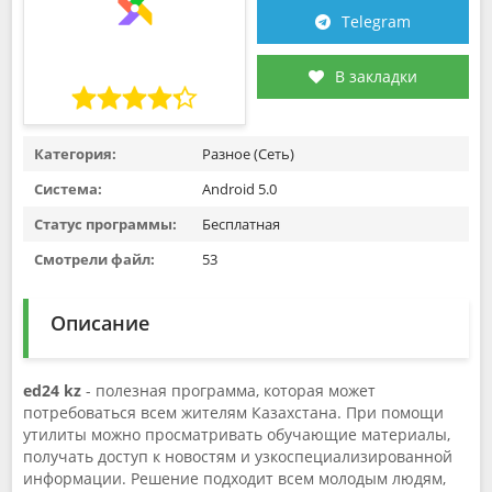
Telegram
В закладки
Категория:
Разное (Сеть)
Система:
Android 5.0
Статус программы:
Бесплатная
Смотрели файл:
53
Описание
ed24 kz
- полезная программа, которая может
потребоваться всем жителям Казахстана. При помощи
утилиты можно просматривать обучающие материалы,
получать доступ к новостям и узкоспециализированной
информации. Решение подходит всем молодым людям,