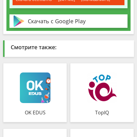
Скачать с Google Play
Смотрите также:
OK EDUS
TopIQ