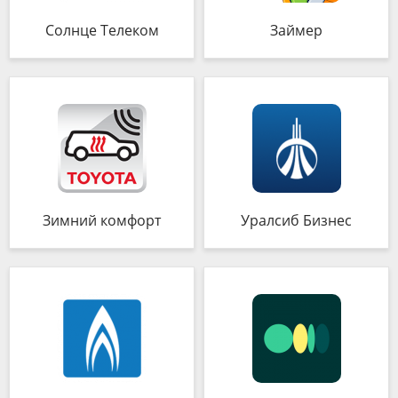
Солнце Телеком
Займер
Зимний комфорт
Уралсиб Бизнес