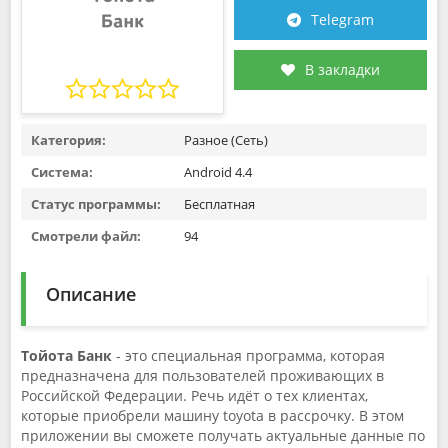
Telegram
В закладки
Категория:
Разное (Сеть)
Система:
Android 4.4
Статус программы:
Бесплатная
Смотрели файл:
94
Описание
Тойота Банк
- это специальная программа, которая
предназначена для пользователей проживающих в
Российской Федерации. Речь идёт о тех клиентах,
которые приобрели машину toyota в рассрочку. В этом
приложении вы сможете получать актуальные данные по