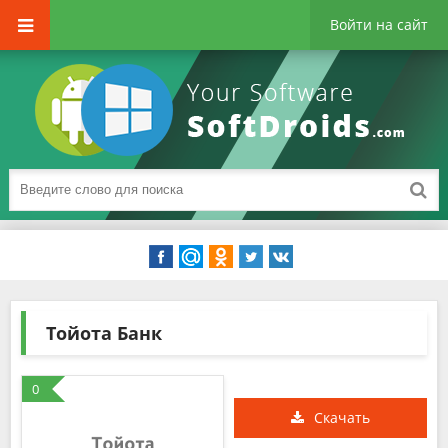
Войти на сайт
Тойота Банк
0
Скачать