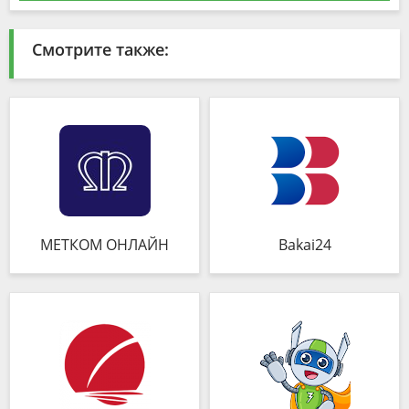
Смотрите также:
МЕТКОМ ОНЛАЙН
Bakai24