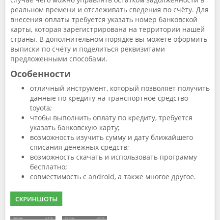
реальном времени и отслеживать сведения по счёту. Для
внесения оплаты требуется указать номер банковской
карты, которая зарегистрирована на территории нашей
страны. В дополнительном порядке вы можете оформить
выписки по счёту и поделиться реквизитами
предложенными способами.
Особенности
отличный инструмент, который позволяет получить
данные по кредиту на транспортное средство
toyota;
чтобы выполнить оплату по кредиту, требуется
указать банковскую карту;
возможность изучить сумму и дату ближайшего
списания денежных средств;
возможность скачать и использовать программу
бесплатно;
совместимость с android, а также многое другое.
СКРИНШОТЫ