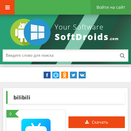
Войти на сайт
bilibili
0
Скачать