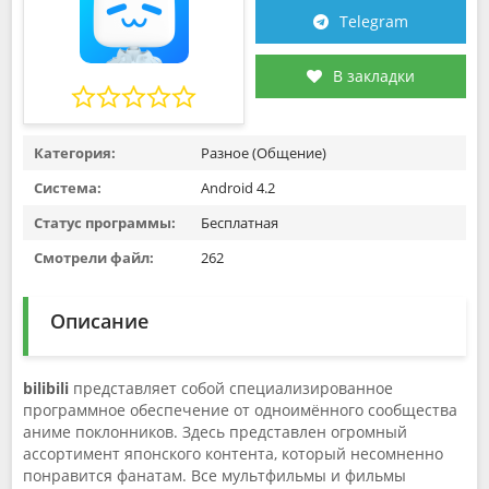
Telegram
В закладки
Категория:
Разное (Общение)
Система:
Android 4.2
Статус программы:
Бесплатная
Смотрели файл:
262
Описание
bilibili
представляет собой специализированное
программное обеспечение от одноимённого сообщества
аниме поклонников. Здесь представлен огромный
ассортимент японского контента, который несомненно
понравится фанатам. Все мультфильмы и фильмы