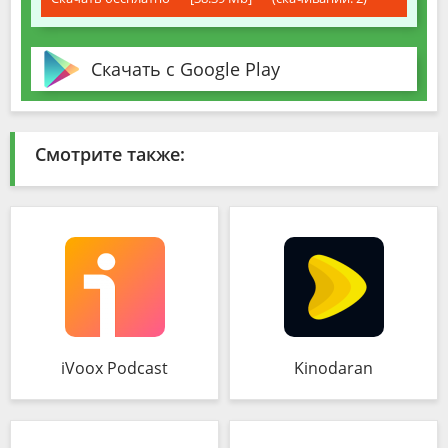
Скачать с Google Play
Смотрите также:
iVoox Podcast
Kinodaran