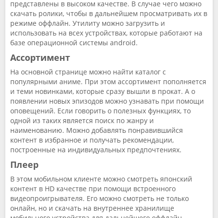
представлены в высоком качестве. В случае чего можно
скачать ролики, чтобы в дальнейшем просматривать их в
режиме оффлайн. Утилиту можно загрузить и
использовать на всех устройствах, которые работают на
базе операционной системы android.
Ассортимент
На основной странице можно найти каталог с
популярными аниме. При этом ассортимент пополняется
и теми новинками, которые сразу вышли в прокат. А о
появлении новых эпизодов можно узнавать при помощи
оповещений. Если говорить о полезных функциях, то
одной из таких является поиск по жанру и
наименованию. Можно добавлять понравившийся
контент в избранное и получать рекомендации,
построенные на индивидуальных предпочтениях.
Плеер
В этом мобильном клиенте можно смотреть японский
контент в HD качестве при помощи встроенного
видеопроигрывателя. Его можно смотреть не только
онлайн, но и скачать на внутреннее хранилище
мобильного устройства для дальнейшего оффлайн