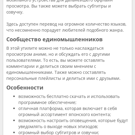
просмотра. Вы также можете выбрать субтитры и
озвучку.
Здесь доступен перевод на огромное количество языков,
что несомненно порадует любителей подобного жанра.
Сообщество единомышленников
В этой утилите можно не только наслаждаться
просмотром аниме, но и обсуждать его с другими
пользователями. То есть, вы можете оставлять
комментарии и делиться своим мнением с
единомышленниками. Также можно составлять
персональные плейлисты и делиться ими с друзьями.
Особенности
возможность бесплатно скачать и использовать
программное обеспечение;
отличная платформа, которая включает в себя
огромный ассортимент японского контента;
возможность настроить оповещения, которые будут
уведомлять о выходе новых эпизодов;
огромный выбор субтитров и озвучки;