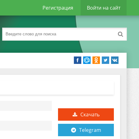
Регистрация
Войти на сайт
Скачать
Telegram