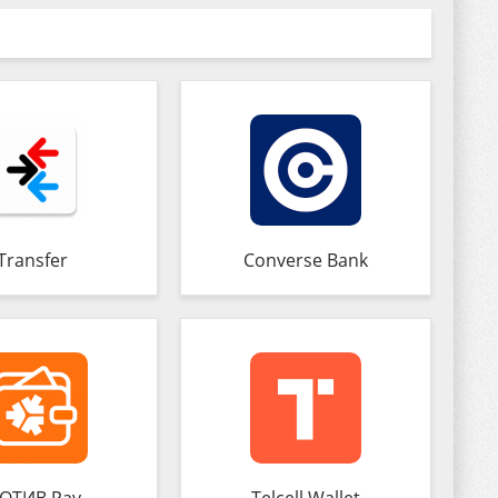
Transfer
Converse Bank