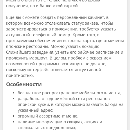
получения, но и банковской картой.
Ещё вы сможете создать персональный кабинет, в
котором возможно отслеживать статус заказа. Чтобы
зарегистрироваться в приложении, требуется указать
актуальный телефонный номер. Кроме того, в
программном обеспечении встроена карта, где отмечены
японские рестораны. Можно указать локацию
ближайшего заведения, узнать его рабочее расписание и
проложить маршрут. В целом, проблем с освоением
возможностей программы возникнуть не должно,
поскольку интерфейс отличается интуитивной
понятностью.
Особенности
бесплатное распространение мобильного клиента;
разработка от одноимённой сети ресторанов
японской кухни, в которой можно заказать блюда на
указанный адрес;
огромный ассортимент меню;
наличие информации о скидках, акциях и
специальных предложениях;