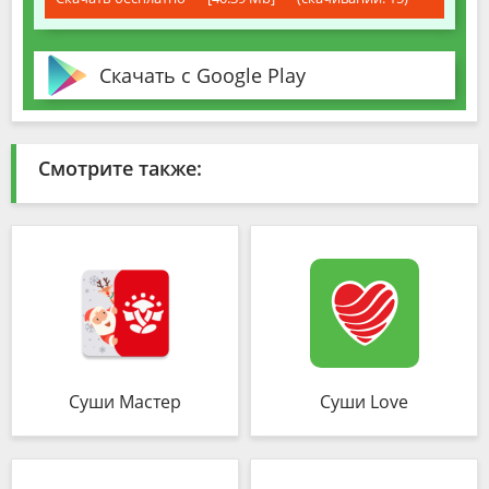
Скачать с Google Play
Смотрите также:
Суши Мастер
Суши Love