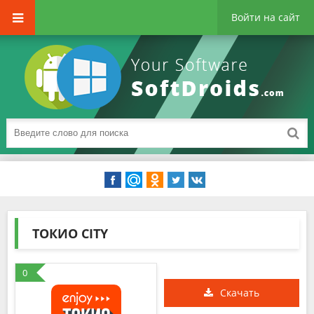
Войти на сайт
ТОКИО CITY
0
Скачать