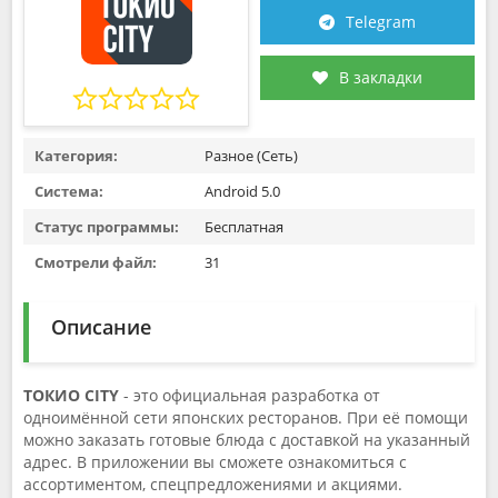
Telegram
В закладки
Категория:
Разное (Сеть)
Система:
Android 5.0
Статус программы:
Бесплатная
Смотрели файл:
31
Описание
ТОКИО CITY
- это официальная разработка от
одноимённой сети японских ресторанов. При её помощи
можно заказать готовые блюда с доставкой на указанный
адрес. В приложении вы сможете ознакомиться с
ассортиментом, спецпредложениями и акциями.