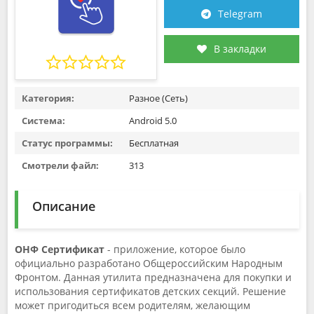
Telegram
В закладки
Категория:
Разное (Сеть)
Система:
Android 5.0
Статус программы:
Бесплатная
Смотрели файл:
313
Описание
ОНФ Сертификат
- приложение, которое было
официально разработано Общероссийским Народным
Фронтом. Данная утилита предназначена для покупки и
использования сертификатов детских секций. Решение
может пригодиться всем родителям, желающим