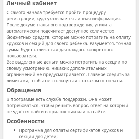
Личный кабинет
С самого начала требуется пройти процедуру
регистрации, куда указывается личная информация.
После документального подтверждения, утилита
автоматически подсчитает доступное количество
бюджетных средств, которые можно потратить на оплату
кружков и секций для своего ребёнка. Разумеется, точная
сумма будет отличаться для каждого конкретного
пользователя.
Все выделенные деньги можно потратить на секции по
своему усмотрению, никаких дополнительных
ограничений не предусматривается. Главное следить за
лимитами, чтобы не столкнуться с отказом от оплаты.
Обращения
В программе есть служба поддержки. Она может
потребоваться, чтобы решить вопрос, ответ на который
не удаётся найти в приложении или на сайте.
Особенности
Программа для оплаты сертификатов кружков и
секций для детей;