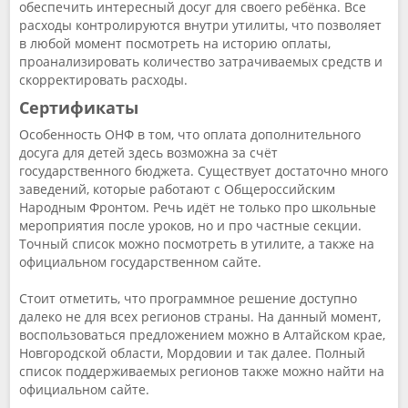
обеспечить интересный досуг для своего ребёнка. Все
расходы контролируются внутри утилиты, что позволяет
в любой момент посмотреть на историю оплаты,
проанализировать количество затрачиваемых средств и
скорректировать расходы.
Сертификаты
Особенность ОНФ в том, что оплата дополнительного
досуга для детей здесь возможна за счёт
государственного бюджета. Существует достаточно много
заведений, которые работают с Общероссийским
Народным Фронтом. Речь идёт не только про школьные
мероприятия после уроков, но и про частные секции.
Точный список можно посмотреть в утилите, а также на
официальном государственном сайте.
Стоит отметить, что программное решение доступно
далеко не для всех регионов страны. На данный момент,
воспользоваться предложением можно в Алтайском крае,
Новгородской области, Мордовии и так далее. Полный
список поддерживаемых регионов также можно найти на
официальном сайте.