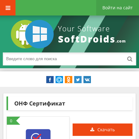
Войти на сайт
ОНФ Сертификат
0
Скачать