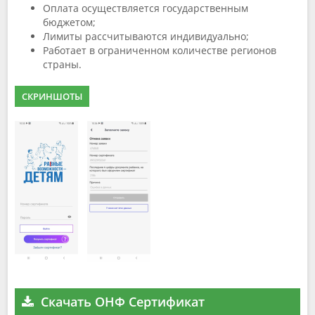
Оплата осуществляется государственным
бюджетом;
Лимиты рассчитываются индивидуально;
Работает в ограниченном количестве регионов
страны.
СКРИНШОТЫ
Скачать ОНФ Сертификат