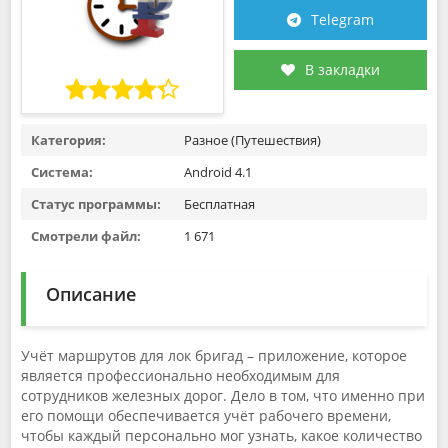
Telegram
В закладки
Категория:
Разное (Путешествия)
Система:
Android 4.1
Статус программы:
Бесплатная
Смотрели файл:
1 671
Описание
Учёт маршрутов для лок бригад – приложение, которое
является профессионально необходимым для
сотрудников железных дорог. Дело в том, что именно при
его помощи обеспечивается учёт рабочего времени,
чтобы каждый персонально мог узнать, какое количество