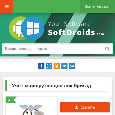
Войти на сайт
Учёт маршрутов для лок бригад
4
Скачать