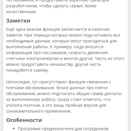
разработчиков, чтобы сделать сервис более
качественным.
Заметки
Ещё одна важная функция заключается в наличии
заметок, при помощи которых можно подсчитывать все
необходимые данные, которые могут пригодиться для
выполнения работы. К примеру, сюда вносится
информация про пассажиров, скорость движения,
счётчики электроэнергии и многое другое. Часть из этого
можно предоставить начальству, другая часть
понадобится самому.
Напоследок, тут присутствуют функция связанная с
плечами обслуживания. Внося данные про плечи
обслуживания, можно подсчитать общую сумму доплаты
за выполненную работу. Сразу стоит отметить, что
утилита платная, а это лишь пробная версия для
ознакомительного применения.
Особенности
Программа предназначена для сотрудников