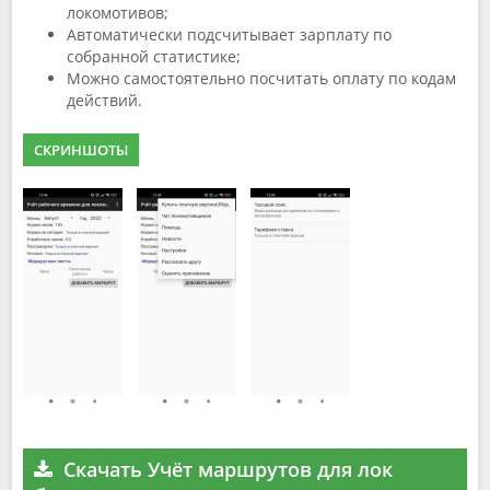
локомотивов;
Автоматически подсчитывает зарплату по
собранной статистике;
Можно самостоятельно посчитать оплату по кодам
действий.
СКРИНШОТЫ
Скачать Учёт маршрутов для лок