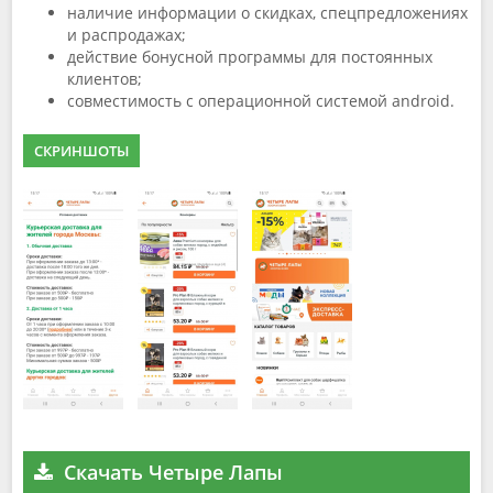
наличие информации о скидках, спецпредложениях
и распродажах;
действие бонусной программы для постоянных
клиентов;
совместимость с операционной системой android.
СКРИНШОТЫ
Скачать Четыре Лапы