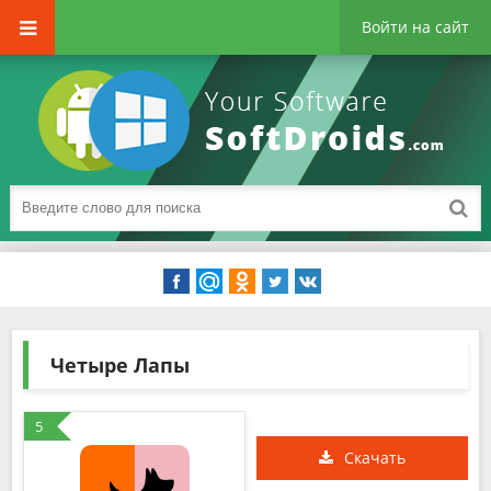
Войти на сайт
Четыре Лапы
5
Скачать