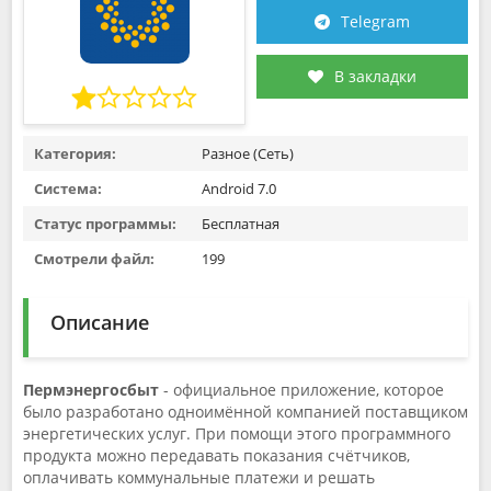
Telegram
В закладки
Категория:
Разное (Сеть)
Система:
Android 7.0
Статус программы:
Бесплатная
Смотрели файл:
199
Описание
Пермэнергосбыт
- официальное приложение, которое
было разработано одноимённой компанией поставщиком
энергетических услуг. При помощи этого программного
продукта можно передавать показания счётчиков,
оплачивать коммунальные платежи и решать