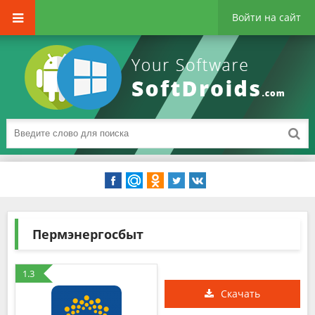
Войти на сайт
Пермэнергосбыт
1.3
Скачать