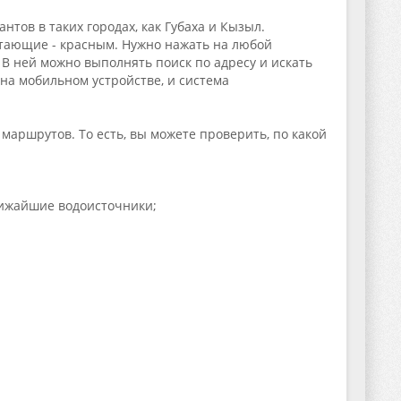
ов в таких городах, как Губаха и Кызыл.
тающие - красным. Нужно нажать на любой
 В ней можно выполнять поиск по адресу и искать
на мобильном устройстве, и система
 маршрутов. То есть, вы можете проверить, по какой
лижайшие водоисточники;