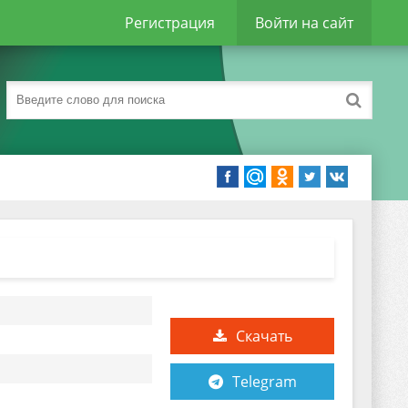
Регистрация
Войти на сайт
Скачать
Telegram