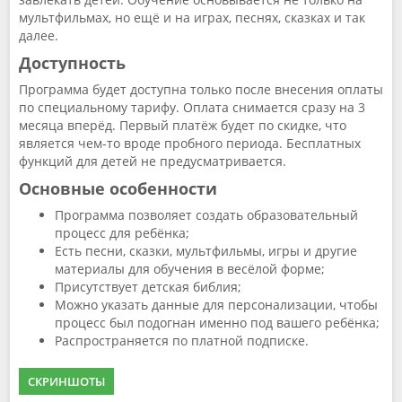
мультфильмах, но ещё и на играх, песнях, сказках и так
далее.
Доступность
Программа будет доступна только после внесения оплаты
по специальному тарифу. Оплата снимается сразу на 3
месяца вперёд. Первый платёж будет по скидке, что
является чем-то вроде пробного периода. Бесплатных
функций для детей не предусматривается.
Основные особенности
Программа позволяет создать образовательный
процесс для ребёнка;
Есть песни, сказки, мультфильмы, игры и другие
материалы для обучения в весёлой форме;
Присутствует детская библия;
Можно указать данные для персонализации, чтобы
процесс был подогнан именно под вашего ребёнка;
Распространяется по платной подписке.
СКРИНШОТЫ