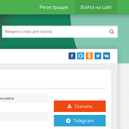
Регистрация
Войти на сайт
е книги
Скачать
Telegram