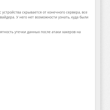
устройства скрывается от конечного сервера, все
айдера. У него нет возможности узнать, куда были
ятность утечки данных после атаки хакеров на