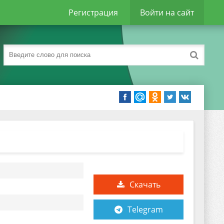
Регистрация
Войти на сайт
Скачать
Telegram