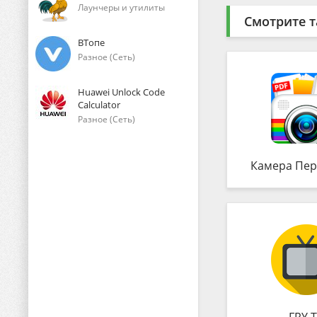
Лаунчеры и утилиты
Смотрите т
ВТопе
Разное (Сеть)
Huawei Unlock Code
Calculator
Разное (Сеть)
Камера Пер