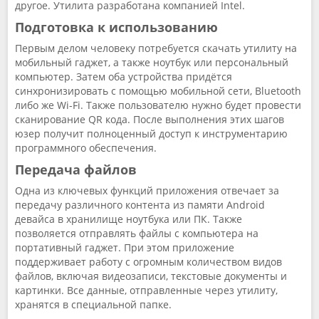
другое. Утилита разработана компанией Intel.
Подготовка к использованию
Первым делом человеку потребуется скачать утилиту на
мобильный гаджет, а также ноутбук или персональный
компьютер. Затем оба устройства придётся
синхронизировать с помощью мобильной сети, Bluetooth
либо же Wi-Fi. Также пользователю нужно будет провести
сканирование QR кода. После выполнения этих шагов
юзер получит полноценный доступ к инструментарию
программного обеспечения.
Передача файлов
Одна из ключевых функций приложения отвечает за
передачу различного контента из памяти Android
девайса в хранилище ноутбука или ПК. Также
позволяется отправлять файлы с компьютера на
портативный гаджет. При этом приложение
поддерживает работу с огромным количеством видов
файлов, включая видеозаписи, текстовые документы и
картинки. Все данные, отправленные через утилиту,
хранятся в специальной папке.