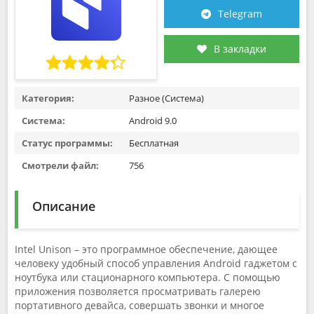
Telegram
В закладки
Категория:
Разное (Система)
Система:
Android 9.0
Статус программы:
Бесплатная
Смотрели файл:
756
Описание
Intel Unison – это программное обеспечение, дающее
человеку удобный способ управления Android гаджетом с
ноутбука или стационарного компьютера. С помощью
приложения позволяется просматривать галерею
портативного девайса, совершать звонки и многое