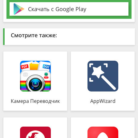
Скачать с Google Play
Смотрите также:
Камера Переводчик
AppWizard