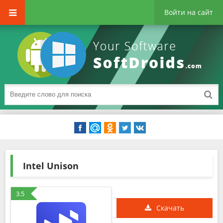
Войти на сайт
Intel Unison
3.5
Скачать