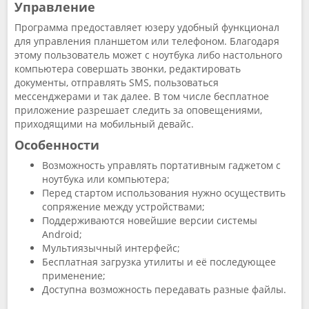
Управление
Программа предоставляет юзеру удобный функционал
для управления планшетом или телефоном. Благодаря
этому пользователь может с ноутбука либо настольного
компьютера совершать звонки, редактировать
документы, отправлять SMS, пользоваться
мессенджерами и так далее. В том числе бесплатное
приложение разрешает следить за оповещениями,
приходящими на мобильный девайс.
Особенности
Возможность управлять портативным гаджетом с
ноутбука или компьютера;
Перед стартом использования нужно осуществить
сопряжение между устройствами;
Поддерживаются новейшие версии системы
Android;
Мультиязычный интерфейс;
Бесплатная загрузка утилиты и её последующее
применение;
Доступна возможность передавать разные файлы.