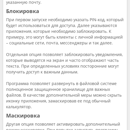
указанную почту.
Блокировка
При первом запуске необходимо указать PIN-код, который
будет использоваться для доступа. Далее указываются
приложения, которые необходимо заблокировать. К
примеру, это могут быть клиенты с личной информацией
– социальные сети, почта, мессенджеры и так далее.
Отдельная опция позволяет заблокировать уведомления,
которые выводятся на экран и часто отображают часть
текста. При определенных условиях посторонние могут
получить доступ к важным данным.
Программа позволяет развернуть в файловой системе
полноценное защищенное хранилище для важных
файлов. В качестве дополнительной меры можно скрыть
иконку приложения, замаскировав ее под обычный
калькулятор.
Маскировка
Другая опция позволяет активировать дополнительный
режим маскировки. При попытке запустить программу