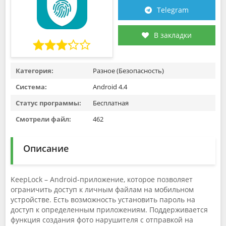
Telegram
В закладки
Категория:
Разное (Безопасность)
Система:
Android 4.4
Статус программы:
Бесплатная
Смотрели файл:
462
Описание
KeepLock – Android-приложение, которое позволяет
ограничить доступ к личным файлам на мобильном
устройстве. Есть возможность установить пароль на
доступ к определенным приложениям. Поддерживается
функция создания фото нарушителя с отправкой на