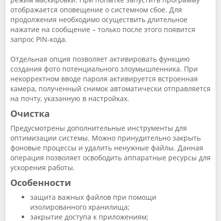
отображается оповещение о системном сбое. Для
продолжения необходимо осуществить длительное
нажатие на сообщение – только после этого появится
запрос PIN-кода.
Отдельная опция позволяет активировать функцию
создания фото потенциального злоумышленника. При
некорректном вводе пароля активируется встроенная
камера, полученный снимок автоматически отправляется
на почту, указанную в настройках.
Очистка
Предусмотрены дополнительные инструменты для
оптимизации системы. Можно принудительно закрыть
фоновые процессы и удалить ненужные файлы. Данная
операция позволяет освободить аппаратные ресурсы для
ускорения работы.
Особенности
защита важных файлов при помощи
изолированного хранилища;
закрытие доступа к приложениям;