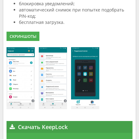
блокировка уведомлений;
автоматический снимок при попытке подобрать
PIN-код;
бесплатная загрузка.
СКРИНШОТЫ
Скачать KeepLock