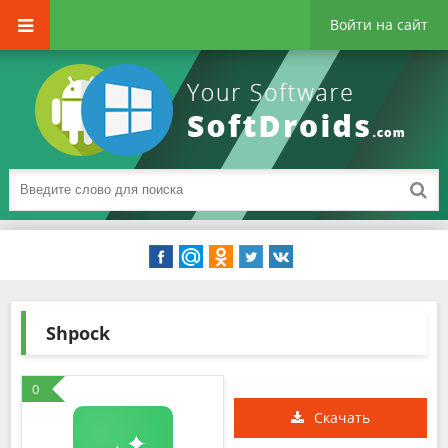
Войти на сайт
Shpock
0
Скачать