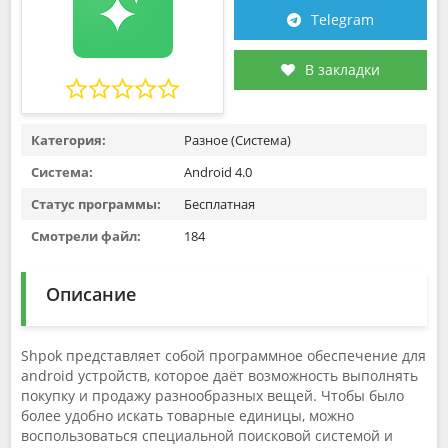
Telegram
В закладки
Категория:
Разное (Система)
Система:
Android 4.0
Статус программы:
Бесплатная
Смотрели файл:
184
Описание
Shpok представляет собой программное обеспечение для
android устройств, которое даёт возможность выполнять
покупку и продажу разнообразных вещей. Чтобы было
более удобно искать товарные единицы, можно
воспользоваться специальной поисковой системой и