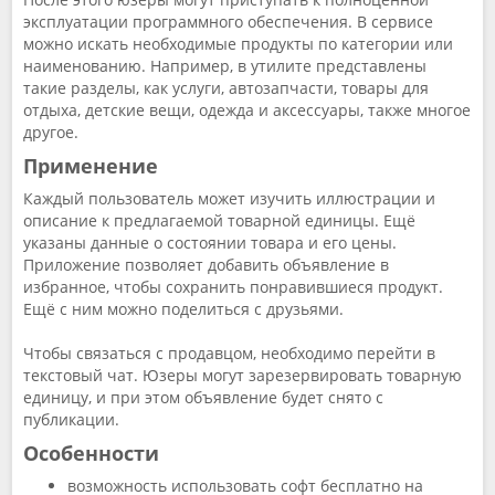
эксплуатации программного обеспечения. В сервисе
можно искать необходимые продукты по категории или
наименованию. Например, в утилите представлены
такие разделы, как услуги, автозапчасти, товары для
отдыха, детские вещи, одежда и аксессуары, также многое
другое.
Применение
Каждый пользователь может изучить иллюстрации и
описание к предлагаемой товарной единицы. Ещё
указаны данные о состоянии товара и его цены.
Приложение позволяет добавить объявление в
избранное, чтобы сохранить понравившиеся продукт.
Ещё с ним можно поделиться с друзьями.
Чтобы связаться с продавцом, необходимо перейти в
текстовый чат. Юзеры могут зарезервировать товарную
единицу, и при этом объявление будет снято с
публикации.
Особенности
возможность использовать софт бесплатно на