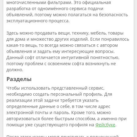
многочисленными фильтрами. Это официальная
разработка от одноимённого сервиса подачи
объявлений, поэтому можно полагаться на безопасность
эксплуатационного процесса.
Здесь можно продавать вещи, технику, мебель, товары
для дома и множество других изделий. Если понравилось
какая-то вещь, то всегда можно связаться с автором
объявления и задать ему интересующие вопросы.
Данный софт отличается интуитивной понятностью,
поэтому проблем с освоением софта возникнуть не
должно.
Разделы
Чтобы использовать представленный сервис,
необходимо создать персональный профиль. Для
реализации этой задачи требуется указать
определенные данные о себе, в том числе адрес
электронной почты и пароль. Кроме того, можно
авторизоваться более быстрым способом, а именно при
помощи уже существующего профиля на
Фейсбуке
.
После этого юзеры могут приступать к полноценной