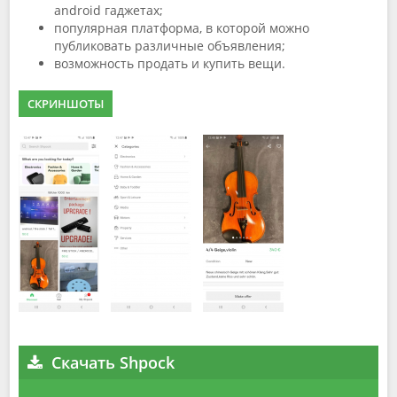
android гаджетах;
популярная платформа, в которой можно
публиковать различные объявления;
возможность продать и купить вещи.
СКРИНШОТЫ
Скачать Shpock